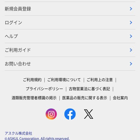
新規会員登録
ログイン
ヘルプ
ご利用ガイド
お問い合わせ
ご利用規約
ご利用環境について
ご利用上の注意
プライバシーポリシー
古物営業法に基づく表記
酒類販売管理者標識の掲示
医薬品の販売に関する表示
会社案内
アスクル株式会社
© ASKUL Corporation. All rights reserved.