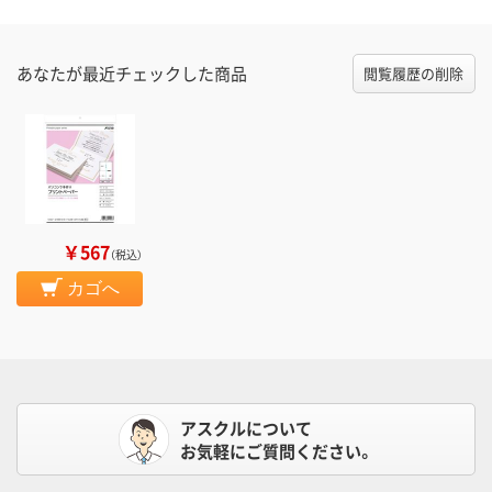
あなたが最近チェックした商品
閲覧履歴の削除
￥567
（税込）
カゴへ
アスクルについて
お気軽にご質問ください。