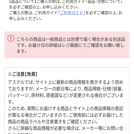
【返品について】ご購入の際は、ご利用ガイド「返品・交換について」
を必ずご確認の上、お申し込みください。
ご購入の際は、ご利用ガイド「
ご利用ガイド
」を必ずご確認の上、お
申し込みください。
こちらの商品は一般商品とは別便で届く場合がある別送品
です。お届け日の詳細はレジ画面にてご確認をお願い致し
ます。
※ご注意【免責】
アスクルでは、サイト上に最新の商品情報を表示するよう努め
ておりますが、メーカーの都合等により、商品規格・仕様（容量、
パッケージ、原材料、原産国など）が変更される場合がございま
す。
このため、実際にお届けする商品とサイト上の商品情報の表記
が異なる場合がございますので、ご使用前には必ずお届けした
商品の商品ラベルや注意書きをご確認ください。
さらに詳細な商品情報が必要な場合は、メーカー等にお問い合