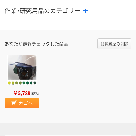
作業・研究用品のカテゴリー
あなたが最近チェックした商品
閲覧履歴の削除
￥5,789
（税込）
カゴへ