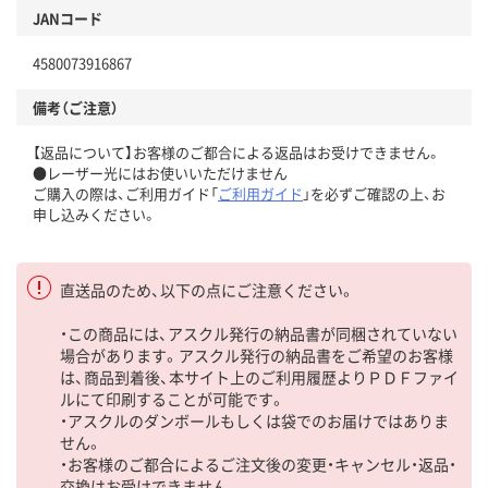
JANコード
4580073916867
備考（ご注意）
【返品について】お客様のご都合による返品はお受けできません。
●レーザー光にはお使いいただけません
ご購入の際は、ご利用ガイド「
ご利用ガイド
」を必ずご確認の上、お
申し込みください。
直送品のため、以下の点にご注意ください。
・この商品には、アスクル発行の納品書が同梱されていない
場合があります。アスクル発行の納品書をご希望のお客様
は、商品到着後、本サイト上のご利用履歴よりＰＤＦファイ
ルにて印刷することが可能です。
・アスクルのダンボールもしくは袋でのお届けではありま
せん。
・お客様のご都合によるご注文後の変更・キャンセル・返品・
交換はお受けできません。