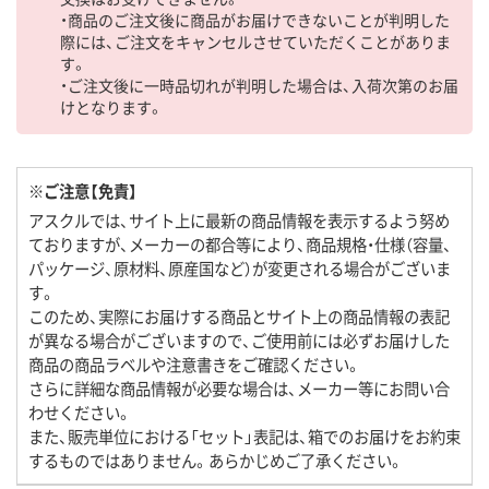
・商品のご注文後に商品がお届けできないことが判明した
際には、ご注文をキャンセルさせていただくことがありま
す。
・ご注文後に一時品切れが判明した場合は、入荷次第のお届
けとなります。
※ご注意【免責】
アスクルでは、サイト上に最新の商品情報を表示するよう努め
ておりますが、メーカーの都合等により、商品規格・仕様（容量、
パッケージ、原材料、原産国など）が変更される場合がございま
す。
このため、実際にお届けする商品とサイト上の商品情報の表記
が異なる場合がございますので、ご使用前には必ずお届けした
商品の商品ラベルや注意書きをご確認ください。
さらに詳細な商品情報が必要な場合は、メーカー等にお問い合
わせください。
また、販売単位における「セット」表記は、箱でのお届けをお約束
するものではありません。あらかじめご了承ください。