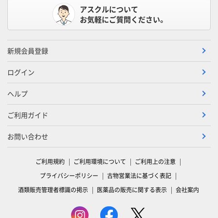
アスクルについて
お気軽にご質問ください。
新規会員登録
ログイン
ヘルプ
ご利用ガイド
お問い合わせ
ご利用規約
ご利用環境について
ご利用上の注意
プライバシーポリシー
古物営業法に基づく表記
酒類販売管理者標識の掲示
医薬品の販売に関する表示
会社案内