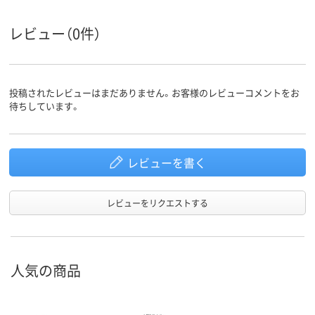
レビュー（0件）
投稿されたレビューはまだありません。お客様のレビューコメントをお
待ちしています。
レビューを書く
レビューをリクエストする
人気の商品