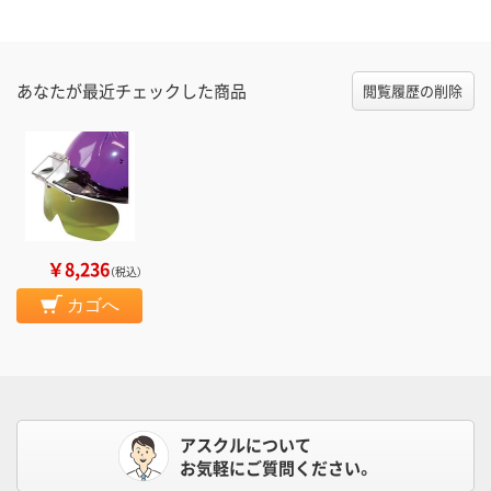
あなたが最近チェックした商品
閲覧履歴の削除
￥8,236
（税込）
カゴへ
アスクルについて
お気軽にご質問ください。