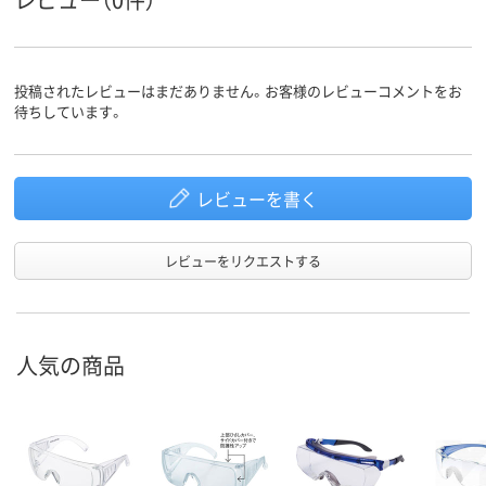
投稿されたレビューはまだありません。お客様のレビューコメントをお
待ちしています。
レビューを書く
レビューをリクエストする
人気の商品