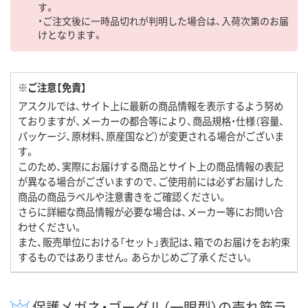
す。
・ご注文後に一時品切れが判明した場合は、入荷次第のお届
けとなります。
※ご注意【免責】
アスクルでは、サイト上に最新の商品情報を表示するよう努め
ておりますが、メーカーの都合等により、商品規格・仕様（容量、
パッケージ、原材料、原産国など）が変更される場合がございま
す。
このため、実際にお届けする商品とサイト上の商品情報の表記
が異なる場合がございますので、ご使用前には必ずお届けした
商品の商品ラベルや注意書きをご確認ください。
さらに詳細な商品情報が必要な場合は、メーカー等にお問い合
わせください。
また、販売単位における「セット」表記は、箱でのお届けをお約束
するものではありません。あらかじめご了承ください。
保護メガネ・ゴーグル（一眼型）の売れ筋ラ