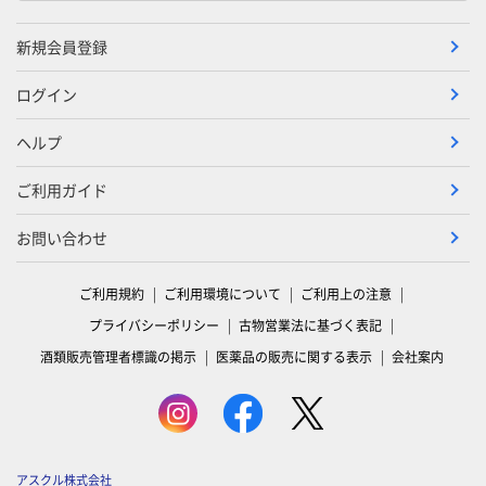
新規会員登録
ログイン
ヘルプ
ご利用ガイド
お問い合わせ
ご利用規約
ご利用環境について
ご利用上の注意
プライバシーポリシー
古物営業法に基づく表記
酒類販売管理者標識の掲示
医薬品の販売に関する表示
会社案内
アスクル株式会社