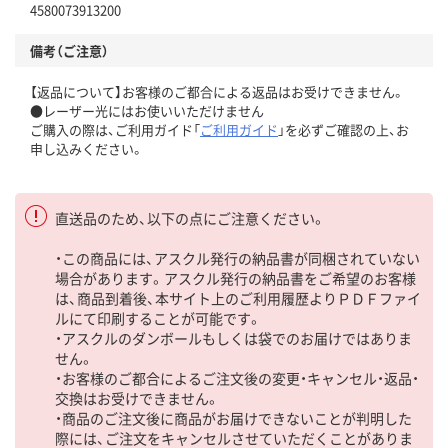
4580073913200
備考（ご注意）
【返品について】お客様のご都合による返品はお受けできません。
●レーザー光にはお使いいただけません
ご購入の際は、ご利用ガイド「
ご利用ガイド
」を必ずご確認の上、お
申し込みください。
直送品のため、以下の点にご注意ください。
・この商品には、アスクル発行の納品書が同梱されていない
場合があります。アスクル発行の納品書をご希望のお客様
は、商品到着後、本サイト上のご利用履歴よりＰＤＦファイ
ルにて印刷することが可能です。
・アスクルのダンボールもしくは袋でのお届けではありま
せん。
・お客様のご都合によるご注文後の変更・キャンセル・返品・
交換はお受けできません。
・商品のご注文後に商品がお届けできないことが判明した
際には、ご注文をキャンセルさせていただくことがありま