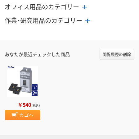
オフィス用品のカテゴリー
作業・研究用品のカテゴリー
あなたが最近チェックした商品
閲覧履歴の削除
￥540
（税込）
カゴへ