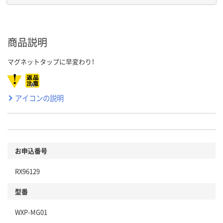
商品説明
マグネットタップに早変わり！
アイコンの説明
お申込番号
RX96129
型番
WXP-MG01