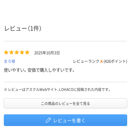
レビュー（1件）
2025年10月3日
まろ様
レビューランク
A
(426ポイント)
使いやすい。安価で購入しやすいです。
※
レビューはアスクルWebサイト、LOHACOに投稿された内容です。
この商品のレビューを全て見る
レビューを書く