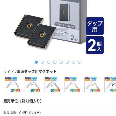
電源タップ用マグネット
タイプ
販売単位：1箱（2個入り）
￥491
販売価格
（税抜き）