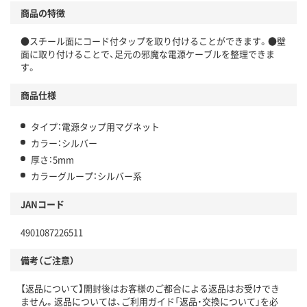
商品の特徴
●スチール面にコード付タップを取り付けることができます。●壁
面に取り付けることで、足元の邪魔な電源ケーブルを整理できま
す。
商品仕様
タイプ：電源タップ用マグネット
カラー：シルバー
厚さ：5mm
カラーグループ：シルバー系
JANコード
4901087226511
備考（ご注意）
【返品について】開封後はお客様のご都合による返品はお受けでき
ません。返品については、ご利用ガイド「返品・交換について」を必