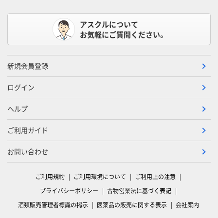
アスクルについて
お気軽にご質問ください。
新規会員登録
ログイン
ヘルプ
ご利用ガイド
お問い合わせ
ご利用規約
ご利用環境について
ご利用上の注意
プライバシーポリシー
古物営業法に基づく表記
酒類販売管理者標識の掲示
医薬品の販売に関する表示
会社案内