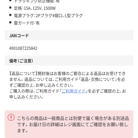
トラッキング防止機能：有
定格：15A、125V、1500W
電源プラグ：2Pプラグ4個口、L型プラグ
雷ガード付：有
JANコード
4901087225842
備考（ご注意）
【返品について】開封後はお客様のご都合による返品はお受けでき
ません。返品については、ご利用ガイド「返品・交換について」を必
ずご確認の上、お申し込みください。
ご購入の際は、ご利用ガイド「
ご利用ガイド
」を必ずご確認の上、お
申し込みください。
こちらの商品は一般商品とは別便で届く場合がある別送品
です。お届け日の詳細はレジ画面にてご確認をお願い致し
ます。