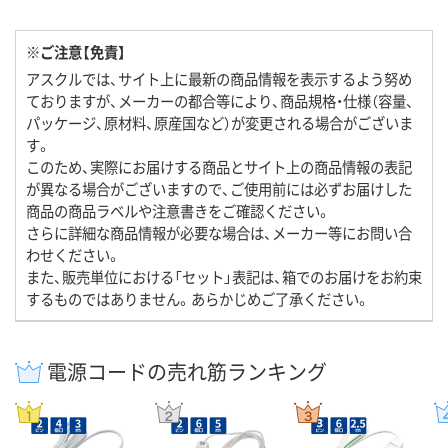
※ご注意【免責】
アスクルでは、サイト上に最新の商品情報を表示するよう努め
ておりますが、メーカーの都合等により、商品規格・仕様（容量、
パッケージ、原材料、原産国など）が変更される場合がございま
す。
このため、実際にお届けする商品とサイト上の商品情報の表記
が異なる場合がございますので、ご使用前には必ずお届けした
商品の商品ラベルや注意書きをご確認ください。
さらに詳細な商品情報が必要な場合は、メーカー等にお問い合
わせください。
また、販売単位における「セット」表記は、箱でのお届けをお約束
するものではありません。あらかじめご了承ください。
電源コードの売れ筋ランキング