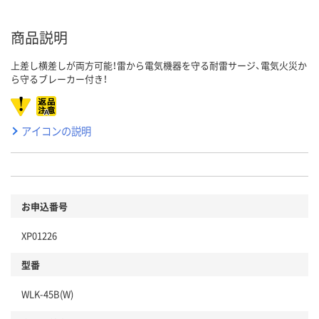
商品説明
上差し横差しが両方可能！雷から電気機器を守る耐雷サージ、電気火災か
ら守るブレーカー付き！
アイコンの説明
お申込番号
XP01226
型番
WLK-45B(W)