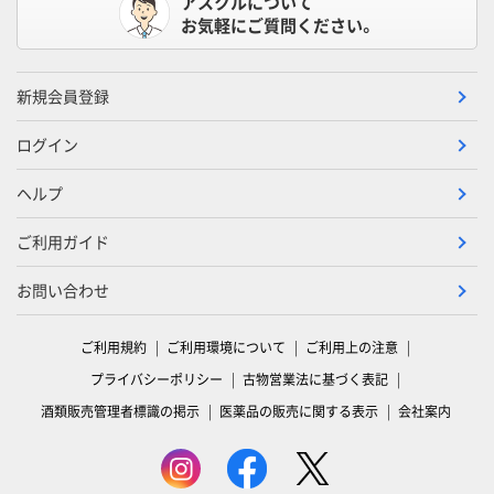
アスクルについて
お気軽にご質問ください。
新規会員登録
ログイン
ヘルプ
ご利用ガイド
お問い合わせ
ご利用規約
ご利用環境について
ご利用上の注意
プライバシーポリシー
古物営業法に基づく表記
酒類販売管理者標識の掲示
医薬品の販売に関する表示
会社案内