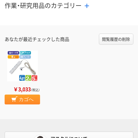
作業・研究用品のカテゴリー
あなたが最近チェックした商品
閲覧履歴の削除
￥3,033
（税込）
カゴへ