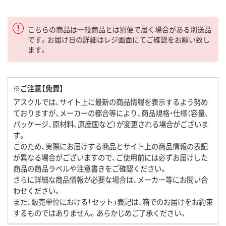
こちらの商品は一般商品とは別便で届く場合がある別送品
です。お届け日の詳細はレジ画面にてご確認をお願い致し
ます。
※ご注意【免責】
アスクルでは、サイト上に最新の商品情報を表示するよう努め
ておりますが、メーカーの都合等により、商品規格・仕様（容量、
パッケージ、原材料、原産国など）が変更される場合がございま
す。
このため、実際にお届けする商品とサイト上の商品情報の表記
が異なる場合がございますので、ご使用前には必ずお届けした
商品の商品ラベルや注意書きをご確認ください。
さらに詳細な商品情報が必要な場合は、メーカー等にお問い合
わせください。
また、販売単位における「セット」表記は、箱でのお届けをお約束
するものではありません。あらかじめご了承ください。