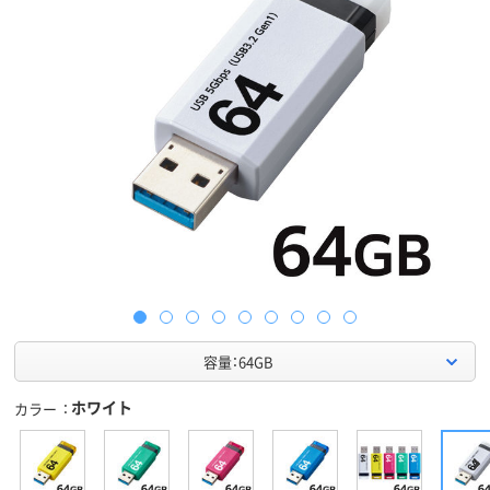
容量：64GB
ホワイト
カラー