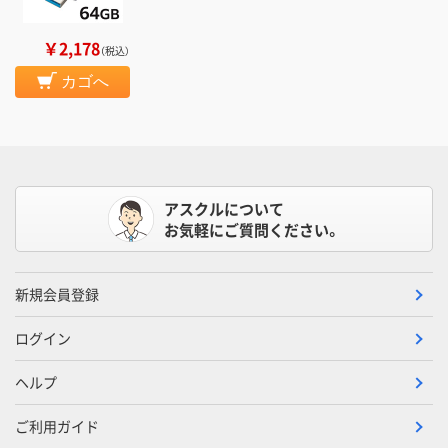
￥2,178
（税込）
カゴへ
アスクルについて
お気軽にご質問ください。
新規会員登録
ログイン
ヘルプ
ご利用ガイド