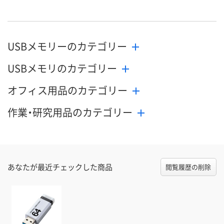
USBメモリーのカテゴリー
USBメモリのカテゴリー
オフィス用品のカテゴリー
作業・研究用品のカテゴリー
あなたが最近チェックした商品
閲覧履歴の削除