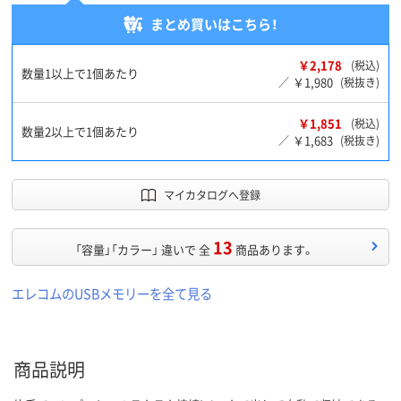
まとめ買いはこちら！
￥2,178
(税込)
数量1以上で1個あたり
￥1,980
／
(税抜き)
￥1,851
(税込)
数量2以上で1個あたり
￥1,683
／
(税抜き)
マイカタログへ登録
13
「容量」「カラー」 違いで 全
商品あります。
エレコムのUSBメモリーを全て見る
商品説明