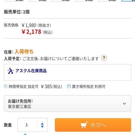
販売単位：1個
￥1,980
販売価格
（税抜き）
￥2,178
（税込）
入荷待ち
在庫：
入荷予定：
ご注文後、お届けについてご連絡いたします
アスクル在庫商品
￥385
時間帯指定 指定可
（税込）
置き場所指定 利用可
お届け先住所：
東京都江東区
数量
カゴへ