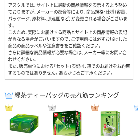
アスクルでは、サイト上に最新の商品情報を表示するよう努め
ておりますが、メーカーの都合等により、商品規格・仕様（容量、
パッケージ、原材料、原産国など）が変更される場合がございま
す。
このため、実際にお届けする商品とサイト上の商品情報の表記
が異なる場合がございますので、ご使用前には必ずお届けした
商品の商品ラベルや注意書きをご確認ください。
さらに詳細な商品情報が必要な場合は、メーカー等にお問い合
わせください。
また、販売単位における「セット」表記は、箱でのお届けをお約束
するものではありません。あらかじめご了承ください。
緑茶ティーバッグの売れ筋ランキング