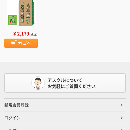
￥2,179
（税込）
カゴへ
アスクルについて
お気軽にご質問ください。
新規会員登録
ログイン