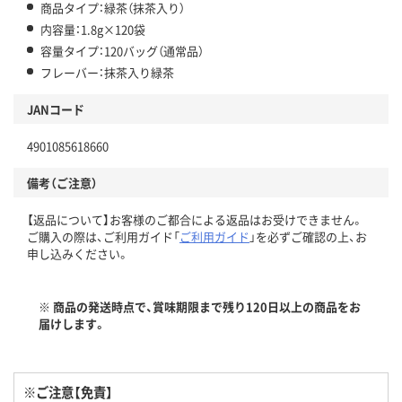
商品タイプ：緑茶（抹茶入り）
内容量：1.8g×120袋
容量タイプ：120バッグ（通常品）
フレーバー：抹茶入り緑茶
JANコード
4901085618660
備考（ご注意）
【返品について】お客様のご都合による返品はお受けできません。
ご購入の際は、ご利用ガイド「
ご利用ガイド
」を必ずご確認の上、お
申し込みください。
※ 商品の発送時点で、賞味期限まで残り120日以上の商品をお
届けします。
※ご注意【免責】