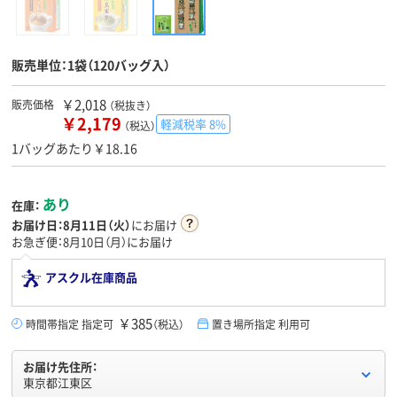
販売単位：1袋（120バッグ入）
￥2,018
販売価格
（税抜き）
￥2,179
軽減税率 8%
（税込）
1バッグあたり￥18.16
あり
在庫：
お届け日：
8月11日（火）
にお届け
お急ぎ便：8月10日（月）にお届け
アスクル在庫商品
￥385
時間帯指定 指定可
（税込）
置き場所指定 利用可
お届け先住所：
東京都江東区