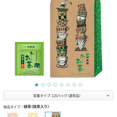
容量タイプ：120バッグ（通常品）
緑茶（抹茶入り）
商品タイプ