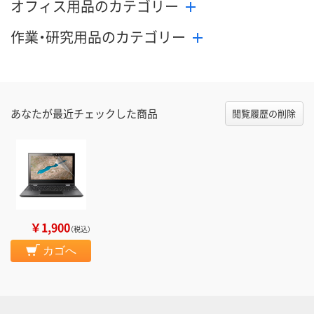
オフィス用品のカテゴリー
作業・研究用品のカテゴリー
あなたが最近チェックした商品
閲覧履歴の削除
￥1,900
（税込）
カゴへ