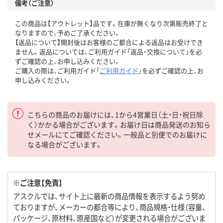
備考（ご注意）
この商品は【アウトレット】品です。在庫が無くなり次第販売終了と
なりますので、予めご了承ください。
【返品について】開封後はお客様のご都合による返品はお受けでき
ません。返品については、ご利用ガイド「返品・交換について」を必
ずご確認の上、お申し込みください。
ご購入の際は、ご利用ガイド「
ご利用ガイド
」を必ずご確認の上、お
申し込みください。
こちらの商品のお届けには、1から4営業日（土・日・祝日除
く）かかる場合がございます。お届け日は商品発送のお知ら
せメールにてご確認ください。一般品と別便でのお届けに
なる場合がございます。
※ご注意【免責】
アスクルでは、サイト上に最新の商品情報を表示するよう努め
ておりますが、メーカーの都合等により、商品規格・仕様（容量、
パッケージ、原材料、原産国など）が変更される場合がございま