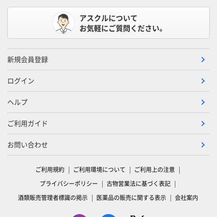
アスクルについて
お気軽にご質問ください。
新規会員登録
ログイン
ヘルプ
ご利用ガイド
お問い合わせ
ご利用規約
ご利用環境について
ご利用上の注意
プライバシーポリシー
古物営業法に基づく表記
酒類販売管理者標識の掲示
医薬品の販売に関する表示
会社案内