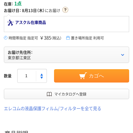
1点
在庫：
お届け日：
8月13日（木）
にお届け
アスクル在庫商品
￥385
時間帯指定 指定可
（税込）
置き場所指定 利用可
お届け先住所：
東京都江東区
数量
カゴへ
マイカタログへ登録
エレコムの液晶保護フィルム/フィルターを全て見る