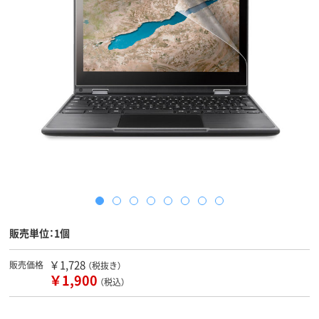
販売単位：1個
￥1,728
販売価格
（税抜き）
￥1,900
（税込）