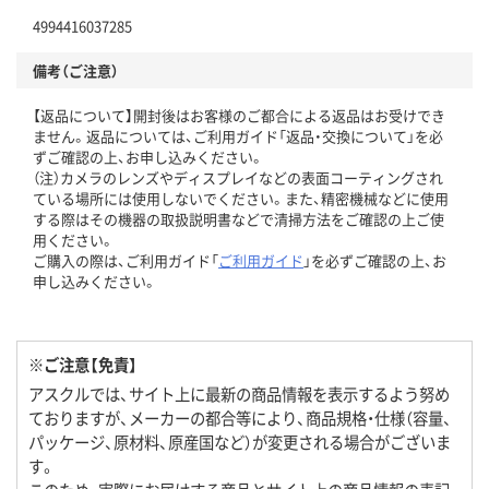
4994416037285
備考（ご注意）
【返品について】開封後はお客様のご都合による返品はお受けでき
ません。返品については、ご利用ガイド「返品・交換について」を必
ずご確認の上、お申し込みください。
（注）カメラのレンズやディスプレイなどの表面コーティングされ
ている場所には使用しないでください。また、精密機械などに使用
する際はその機器の取扱説明書などで清掃方法をご確認の上ご使
用ください。
ご購入の際は、ご利用ガイド「
ご利用ガイド
」を必ずご確認の上、お
申し込みください。
※ご注意【免責】
アスクルでは、サイト上に最新の商品情報を表示するよう努め
ておりますが、メーカーの都合等により、商品規格・仕様（容量、
パッケージ、原材料、原産国など）が変更される場合がございま
す。