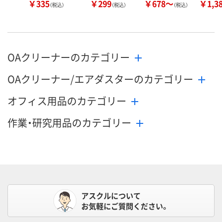
￥335
￥299
￥678～
￥1,3
（税込）
（税込）
（税込）
OAクリーナーのカテゴリー
OAクリーナー/エアダスターのカテゴリー
オフィス用品のカテゴリー
作業・研究用品のカテゴリー
アスクルについて
お気軽にご質問ください。