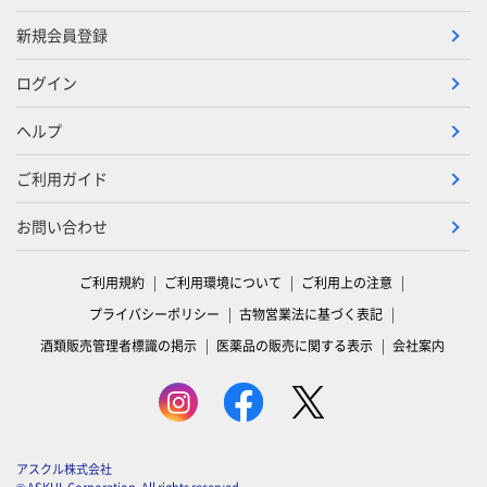
新規会員登録
ログイン
ヘルプ
ご利用ガイド
お問い合わせ
ご利用規約
ご利用環境について
ご利用上の注意
プライバシーポリシー
古物営業法に基づく表記
酒類販売管理者標識の掲示
医薬品の販売に関する表示
会社案内
アスクル株式会社