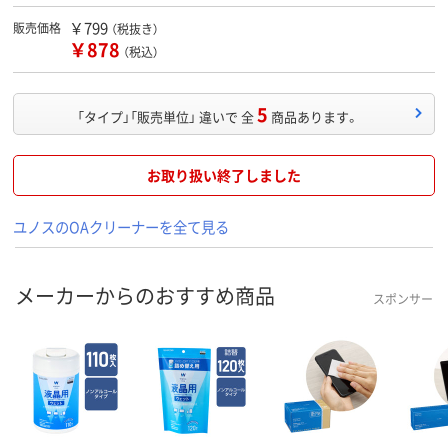
￥799
販売価格
（税抜き）
￥878
（税込）
5
「タイプ」「販売単位」 違いで 全
商品あります。
お取り扱い終了しました
ユノスのOAクリーナーを全て見る
メーカーからのおすすめ商品
スポンサー