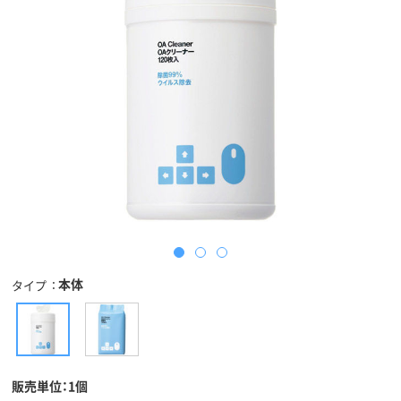
本体
タイプ
販売単位：1個