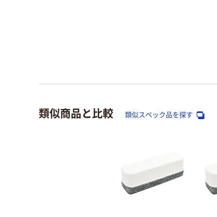
類似商品と比較
類似スペック品を探す