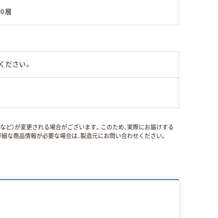
10層
ください。
国など）が変更される場合がございます。このため、実際にお届けする
細な商品情報が必要な場合は、製造元にお問い合わせください。