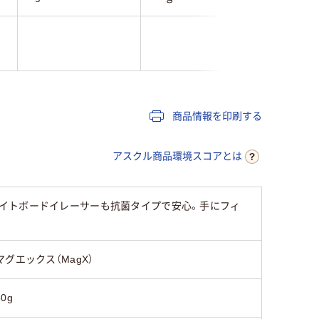
商品情報を印刷する
アスクル商品環境スコアとは
イトボードイレーサーも抗菌タイプで安心。手にフィ
マグエックス（MagX）
50g