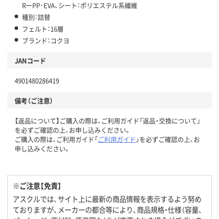
RーPP･EVA、シート：ポリエステル系繊維
種別：詰替
フェルト：16層
ブランド：コクヨ
JANコード
4901480286419
備考（ご注意）
【返品について】ご購入の際は、ご利用ガイド「返品・交換について」
を必ずご確認の上、お申し込みください。
ご購入の際は、ご利用ガイド「
ご利用ガイド
」を必ずご確認の上、お
申し込みください。
※ご注意【免責】
アスクルでは、サイト上に最新の商品情報を表示するよう努め
ておりますが、メーカーの都合等により、商品規格・仕様（容量、