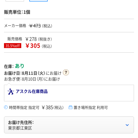
販売単位：1個
￥473
メーカー価格
（税込）
￥278
販売価格
（税抜き）
￥305
35.5%off
（税込）
あり
在庫：
お届け日：
8月11日（火）
にお届け
お急ぎ便：8月10日（月）にお届け
アスクル在庫商品
￥385
時間帯指定 指定可
（税込）
置き場所指定 利用可
お届け先住所：
東京都江東区