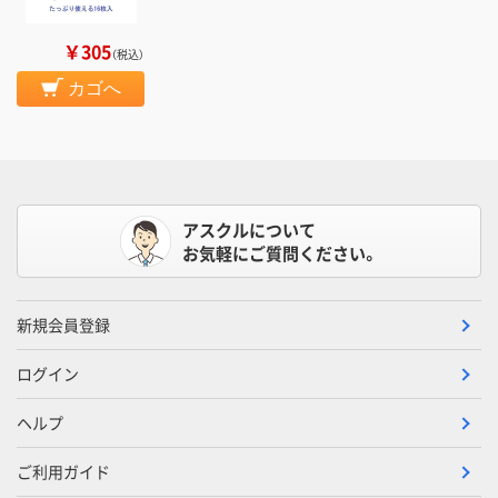
￥305
（税込）
カゴへ
アスクルについて
お気軽にご質問ください。
新規会員登録
ログイン
ヘルプ
ご利用ガイド