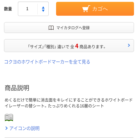
数量
カゴへ
マイカタログへ登録
4
「サイズ」「種別」 違いで 全
商品あります。
コクヨのホワイトボードマーカーを全て見る
商品説明
めくるだけで簡単に消去面をキレイにすることができるホワイトボード
イレーザーの替シート。たっぷりめくれる16層のシート
アイコンの説明