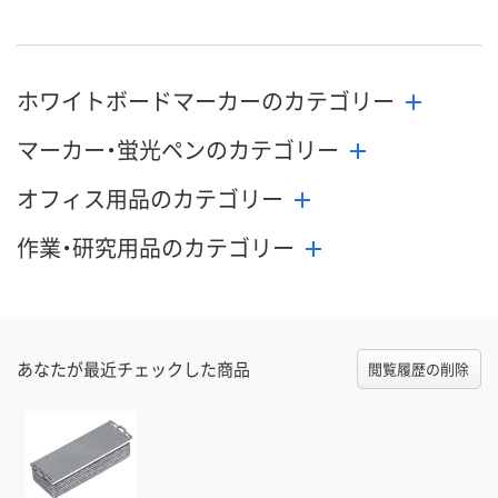
ホワイトボードマーカーのカテゴリー
マーカー・蛍光ペンのカテゴリー
オフィス用品のカテゴリー
作業・研究用品のカテゴリー
あなたが最近チェックした商品
閲覧履歴の削除