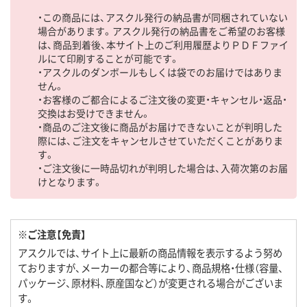
・この商品には、アスクル発行の納品書が同梱されていない
場合があります。アスクル発行の納品書をご希望のお客様
は、商品到着後、本サイト上のご利用履歴よりＰＤＦファイ
ルにて印刷することが可能です。
・アスクルのダンボールもしくは袋でのお届けではありま
せん。
・お客様のご都合によるご注文後の変更・キャンセル・返品・
交換はお受けできません。
・商品のご注文後に商品がお届けできないことが判明した
際には、ご注文をキャンセルさせていただくことがありま
す。
・ご注文後に一時品切れが判明した場合は、入荷次第のお届
けとなります。
※ご注意【免責】
アスクルでは、サイト上に最新の商品情報を表示するよう努め
ておりますが、メーカーの都合等により、商品規格・仕様（容量、
パッケージ、原材料、原産国など）が変更される場合がございま
す。