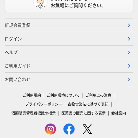
お気軽にご質問ください。
新規会員登録
ログイン
ヘルプ
ご利用ガイド
お問い合わせ
ご利用規約
ご利用環境について
ご利用上の注意
プライバシーポリシー
古物営業法に基づく表記
酒類販売管理者標識の掲示
医薬品の販売に関する表示
会社案内