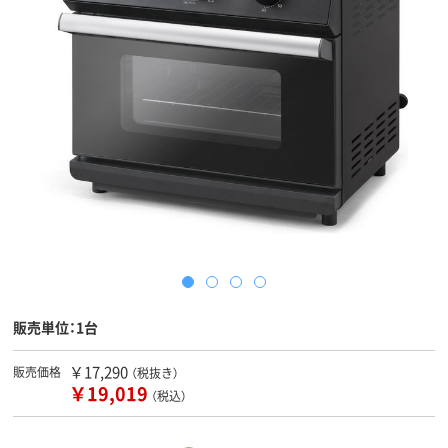
販売単位：1台
￥17,290
販売価格
（税抜き）
￥19,019
（税込）