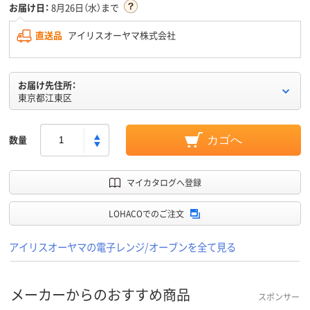
お届け日：
8月26日（水）まで
直送品
アイリスオーヤマ株式会社
お届け先住所：
東京都江東区
数量
カゴへ
マイカタログへ登録
LOHACOでのご注文
アイリスオーヤマの電子レンジ/オーブンを全て見る
メーカーからのおすすめ商品
スポンサー