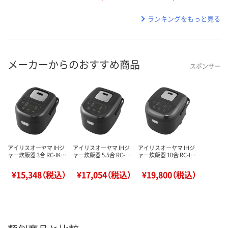
ランキングをもっと見る
メーカーからのおすすめ商品
スポンサー
アイリスオーヤマ IHジ
アイリスオーヤマ IHジ
アイリスオーヤマ IHジ
ャー炊飯器 3合 RC-IK…
ャー炊飯器 5.5合 RC-…
ャー炊飯器 10合 RC-I…
¥15,348（税込）
¥17,054（税込）
¥19,800（税込）