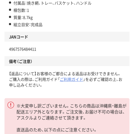
付属品：焼き網、トレー、バスケット、ハンドル
梱包数：1
質量：8.7kg
組立目安：完成品
JANコード
4967576484411
備考（ご注意）
【返品について】お客様のご都合による返品はお受けできません。
ご購入の際は、ご利用ガイド「
ご利用ガイド
」を必ずご確認の上、お
申し込みください。
※大変申し訳ございません。こちらの商品は沖縄県・離島が
配送エリア外となります。ご注文後、お届け不可の場合は、
アスクルよりご連絡させて頂きます。
直送品のため、以下の点にご注意ください。