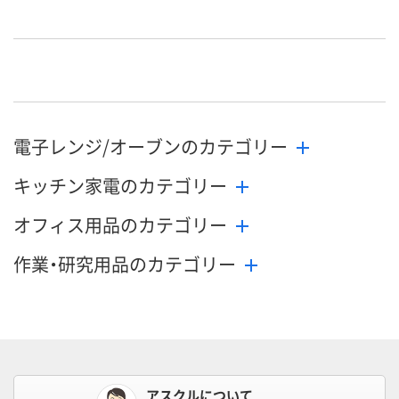
電子レンジ/オーブンのカテゴリー
キッチン家電のカテゴリー
オフィス用品のカテゴリー
作業・研究用品のカテゴリー
アスクルについて