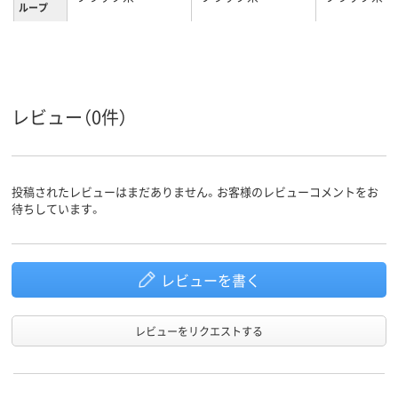
ループ
レビュー（0件）
投稿されたレビューはまだありません。お客様のレビューコメントをお
待ちしています。
レビューを書く
レビューをリクエストする