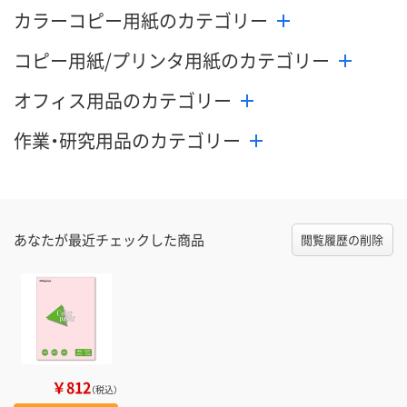
カラーコピー用紙のカテゴリー
コピー用紙/プリンタ用紙のカテゴリー
オフィス用品のカテゴリー
作業・研究用品のカテゴリー
あなたが最近チェックした商品
閲覧履歴の削除
￥812
（税込）