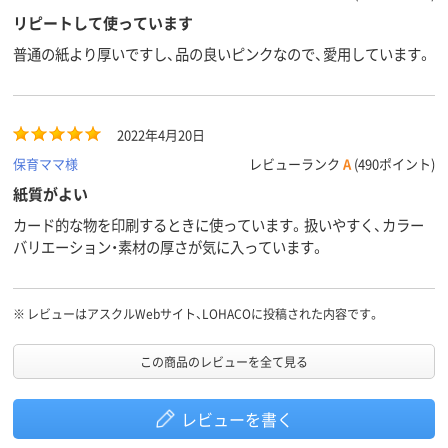
リピートして使っています
普通の紙より厚いですし、品の良いピンクなので、愛用しています。
2022年4月20日
保育ママ様
レビューランク
A
(490ポイント)
紙質がよい
カード的な物を印刷するときに使っています。扱いやすく、カラー
バリエーション・素材の厚さが気に入っています。
※
レビューはアスクルWebサイト、LOHACOに投稿された内容です。
この商品のレビューを全て見る
レビューを書く