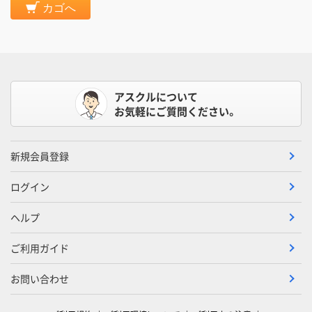
カゴへ
アスクルについて
お気軽にご質問ください。
新規会員登録
ログイン
ヘルプ
ご利用ガイド
お問い合わせ