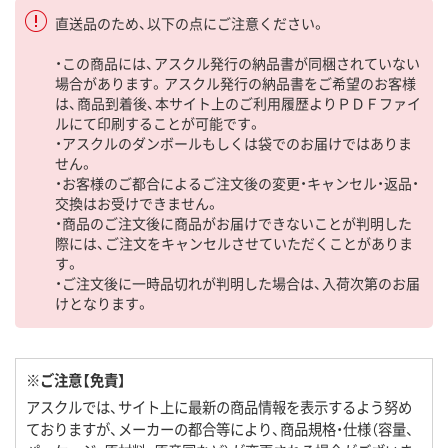
直送品のため、以下の点にご注意ください。
・この商品には、アスクル発行の納品書が同梱されていない
場合があります。アスクル発行の納品書をご希望のお客様
は、商品到着後、本サイト上のご利用履歴よりＰＤＦファイ
ルにて印刷することが可能です。
・アスクルのダンボールもしくは袋でのお届けではありま
せん。
・お客様のご都合によるご注文後の変更・キャンセル・返品・
交換はお受けできません。
・商品のご注文後に商品がお届けできないことが判明した
際には、ご注文をキャンセルさせていただくことがありま
す。
・ご注文後に一時品切れが判明した場合は、入荷次第のお届
けとなります。
※ご注意【免責】
アスクルでは、サイト上に最新の商品情報を表示するよう努め
ておりますが、メーカーの都合等により、商品規格・仕様（容量、