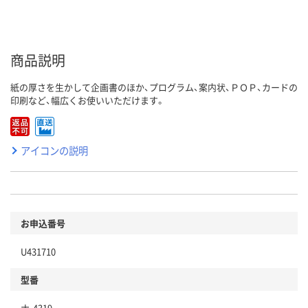
商品説明
紙の厚さを生かして企画書のほか、プログラム、案内状、ＰＯＰ、カードの
印刷など、幅広くお使いいただけます。
アイコンの説明
お申込番号
U431710
型番
ナ-4319