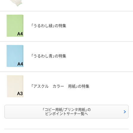
「うるわし緑」の特集
「うるわし青」の特集
「アスクル カラー 用紙」の特集
「コピー用紙/プリンタ用紙」の
ピンポイントサーチ一覧へ