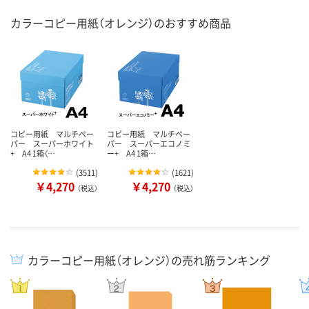
カラーコピー用紙（オレンジ）のおすすめ商品
コピー用紙 マルチペー
コピー用紙 マルチペー
パー スーパーホワイト
パー スーパーエコノミ
+ A4 1箱（…
ー+ A4 1箱…
(
3511
)
(
1621
)
￥4,270
￥4,270
（税込）
（税込）
カラーコピー用紙（オレンジ）の売れ筋ランキング