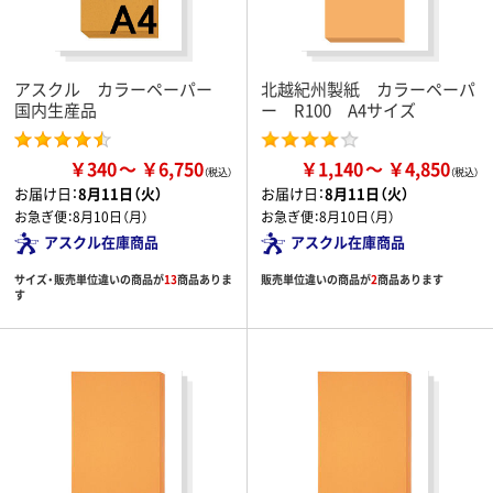
アスクル カラーペーパー
北越紀州製紙 カラーペーパ
国内生産品
ー R100 A4サイズ
￥340
￥6,750
￥1,140
￥4,850
お届け日：
8月11日（火）
お届け日：
8月11日（火）
お急ぎ便：
8月10日（月）
お急ぎ便：
8月10日（月）
アスクル在庫商品
アスクル在庫商品
サイズ・販売単位違いの商品が
13
商品ありま
販売単位違いの商品が
2
商品あります
す