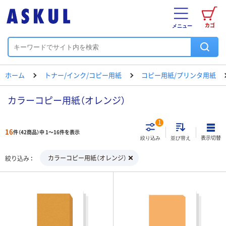
カゴ
メニュー
ホーム
トナー/インク/コピー用紙
コピー用紙/プリンタ用紙
カラーコピー用紙（オレンジ）
1
16
件（42商品）中 1～16件を表示
表示切替
絞り込み
並び替え
カラーコピー用紙（オレンジ）
絞り込み