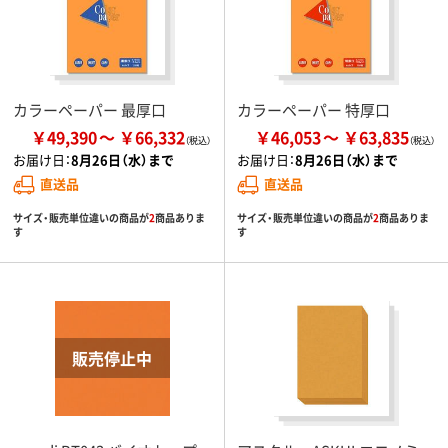
カラーペーパー 最厚口
カラーペーパー 特厚口
￥49,390
￥66,332
￥46,053
￥63,835
お届け日：
8月26日（水）まで
お届け日：
8月26日（水）まで
直送品
直送品
サイズ・販売単位違いの商品が
2
商品ありま
サイズ・販売単位違いの商品が
2
商品ありま
す
す