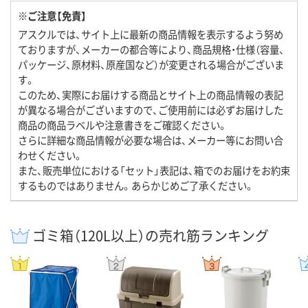
※ご注意【免責】
アスクルでは、サイト上に最新の商品情報を表示するよう努め
ておりますが、メーカーの都合等により、商品規格・仕様（容量、
パッケージ、原材料、原産国など）が変更される場合がございま
す。
このため、実際にお届けする商品とサイト上の商品情報の表記
が異なる場合がございますので、ご使用前には必ずお届けした
商品の商品ラベルや注意書きをご確認ください。
さらに詳細な商品情報が必要な場合は、メーカー等にお問い合
わせください。
また、販売単位における「セット」表記は、箱でのお届けをお約束
するものではありません。あらかじめご了承ください。
ゴミ箱（120L以上）の売れ筋ランキング