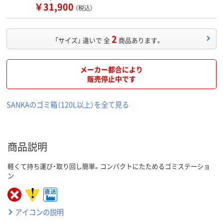
￥31,900
（税込）
2
「サイズ」 違いで 全
商品あります。
メーカー都合により
販売停止中です
SANKAのゴミ箱（120L以上）を全て見る
商品説明
軽くて持ち運び・取り回し簡単。コンパクトにたためるゴミステーショ
ン
アイコンの説明