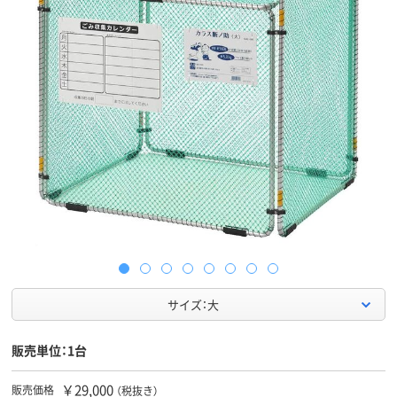
サイズ：大
販売単位：1台
￥29,000
販売価格
（税抜き）