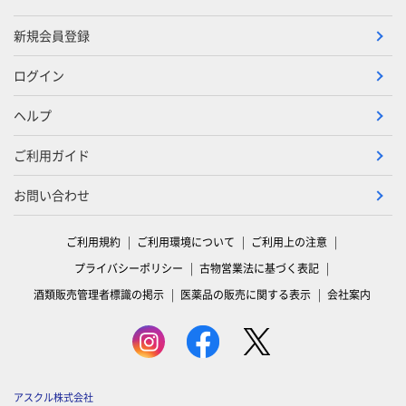
新規会員登録
ログイン
ヘルプ
ご利用ガイド
お問い合わせ
ご利用規約
ご利用環境について
ご利用上の注意
プライバシーポリシー
古物営業法に基づく表記
酒類販売管理者標識の掲示
医薬品の販売に関する表示
会社案内
アスクル株式会社