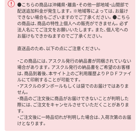
●こちらの商品は沖縄県・離島・その他一部地域・山間部で
配送追加料金が発生します。※地域等によっては、お届け
できない場合もございますのでご了承ください。●こちら
の商品は、商品の特性上個人への販売ができません。必ず
法人名にてご注文をお願いいたします。また、個人宅への
お届けもできかねますのでご了承ください。
直送品のため、以下の点にご注意ください。
・この商品には、アスクル発行の納品書が同梱されていない
場合があります。アスクル発行の納品書をご希望のお客様
は、商品到着後、本サイト上のご利用履歴よりＰＤＦファイ
ルにて印刷することが可能です。
・アスクルのダンボールもしくは袋でのお届けではありま
せん。
・商品のご注文後に商品がお届けできないことが判明した
際には、ご注文をキャンセルさせていただくことがありま
す。
・ご注文後に一時品切れが判明した場合は、入荷次第のお届
けとなります。