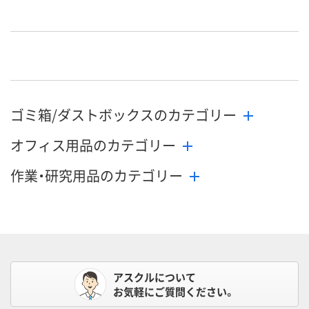
ゴミ箱/ダストボックスのカテゴリー
オフィス用品のカテゴリー
作業・研究用品のカテゴリー
アスクルについて
お気軽にご質問ください。