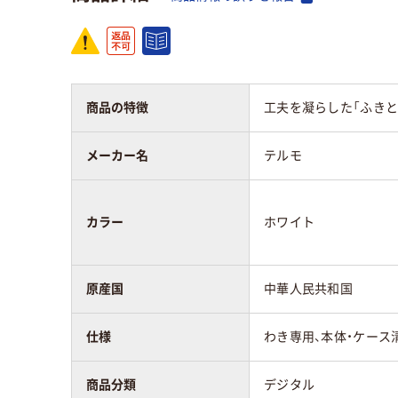
商品の特徴
工夫を凝らした「ふきと
メーカー名
テルモ
カラー
ホワイト
原産国
中華人民共和国
仕様
わき専用、本体・ケース
商品分類
デジタル