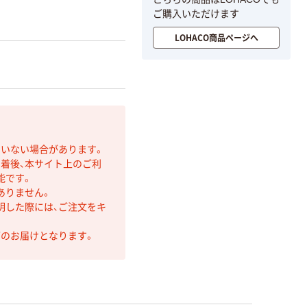
ご購入いただけます
LOHACO商品ページへ
ていない場合があります。
着後、本サイト上のご利
能です。
ありません。
明した際には、ご注文をキ
第のお届けとなります。