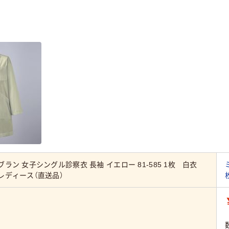
ラン 女子シングル診察衣 長袖 イエロー 81-585 1枚 白衣
レディース（直送品）