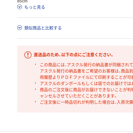
85cm
もっと見る
類似商品と比較する
直送品のため、以下の点にご注意ください。
この商品には、アスクル発行の納品書が同梱され
アスクル発行の納品書をご希望のお客様は、商品到
用履歴よりＰＤＦファイルにて印刷することが可
アスクルのダンボールもしくは袋でのお届けでは
商品のご注文後に商品がお届けできないことが判
ャンセルさせていただくことがあります。
ご注文後に一時品切れが判明した場合は、入荷次