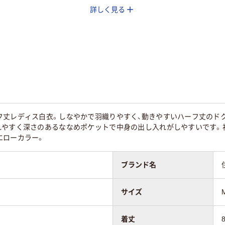
詳しく見る
フ丈レディス白衣。しなやかで羽織りやすく、動きやすいハーフ丈のド
れやすく深さのあるななめポケットで中身の出し入れがしやすいです。
エローカラー。
ブランド名
サイズ
着丈