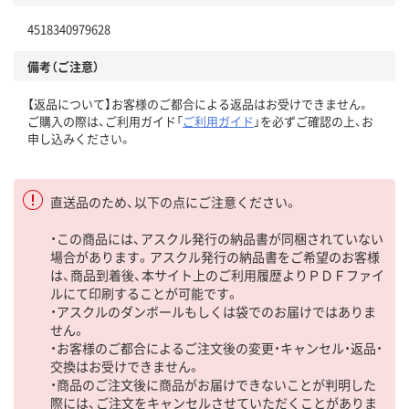
4518340979628
備考（ご注意）
【返品について】お客様のご都合による返品はお受けできません。
ご購入の際は、ご利用ガイド「
ご利用ガイド
」を必ずご確認の上、お
申し込みください。
直送品のため、以下の点にご注意ください。
・この商品には、アスクル発行の納品書が同梱されていない
場合があります。アスクル発行の納品書をご希望のお客様
は、商品到着後、本サイト上のご利用履歴よりＰＤＦファイ
ルにて印刷することが可能です。
・アスクルのダンボールもしくは袋でのお届けではありま
せん。
・お客様のご都合によるご注文後の変更・キャンセル・返品・
交換はお受けできません。
・商品のご注文後に商品がお届けできないことが判明した
際には、ご注文をキャンセルさせていただくことがありま