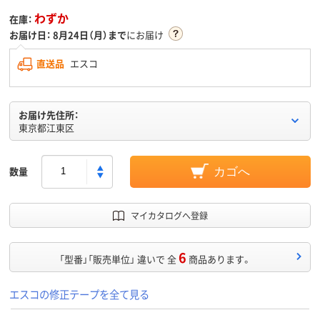
わずか
在庫：
お届け日：
8月24日（月）まで
にお届け
直送品
エスコ
お届け先住所：
東京都江東区
数量
カゴへ
マイカタログへ登録
6
「型番」「販売単位」 違いで 全
商品あります。
エスコの修正テープを全て見る