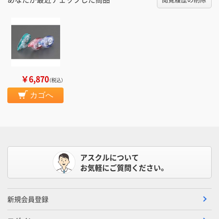
￥6,870
（税込）
カゴへ
アスクルについて
お気軽にご質問ください。
新規会員登録