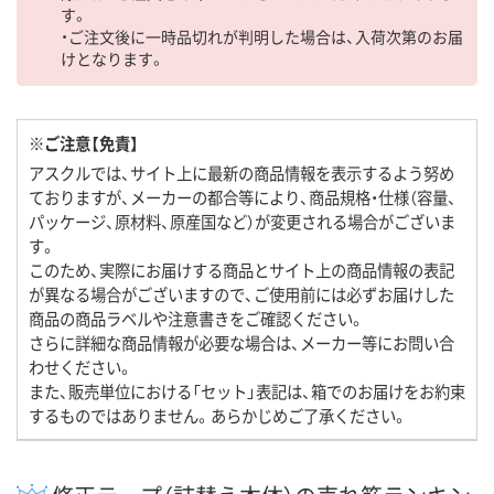
す。
・ご注文後に一時品切れが判明した場合は、入荷次第のお届
けとなります。
※ご注意【免責】
アスクルでは、サイト上に最新の商品情報を表示するよう努め
ておりますが、メーカーの都合等により、商品規格・仕様（容量、
パッケージ、原材料、原産国など）が変更される場合がございま
す。
このため、実際にお届けする商品とサイト上の商品情報の表記
が異なる場合がございますので、ご使用前には必ずお届けした
商品の商品ラベルや注意書きをご確認ください。
さらに詳細な商品情報が必要な場合は、メーカー等にお問い合
わせください。
また、販売単位における「セット」表記は、箱でのお届けをお約束
するものではありません。あらかじめご了承ください。