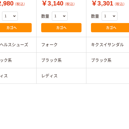
,980
￥3,140
￥3,301
（税込）
（税込）
（税込）
数量
数量
カゴへ
カゴへ
カゴへ
ヘルスシューズ
フォーク
キクスイサンダル
ック系
ブラック系
ブラック系
ィス
レディス