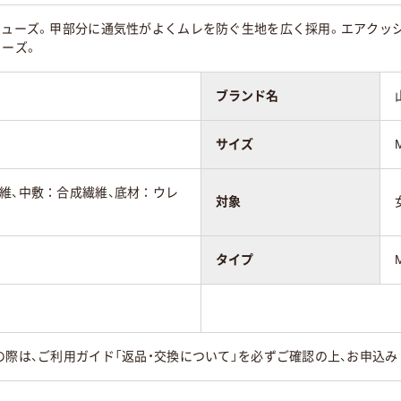
スシューズ。甲部分に通気性がよくムレを防ぐ生地を広く採用。エアクッ
ューズ。
ブランド名
サイズ
維、中敷：合成繊維、底材：ウレ
対象
タイプ
の際は、ご利用ガイド「返品・交換について」を必ずご確認の上、お申込み