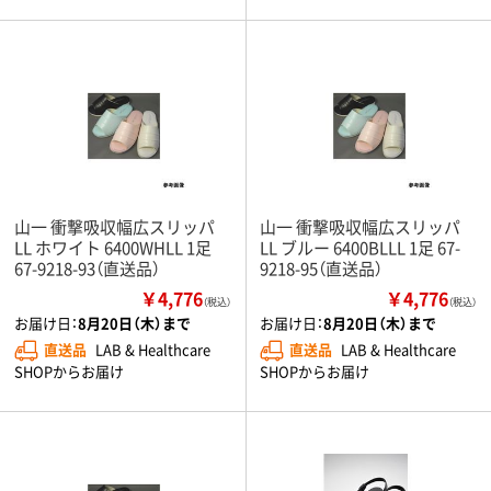
山一 衝撃吸収幅広スリッパ
山一 衝撃吸収幅広スリッパ
LL ホワイト 6400WHLL 1足
LL ブルー 6400BLLL 1足 67-
67-9218-93（直送品）
9218-95（直送品）
￥4,776
￥4,776
（税込）
（税込）
お届け日：
8月20日（木）まで
お届け日：
8月20日（木）まで
直送品
LAB & Healthcare
直送品
LAB & Healthcare
SHOPからお届け
SHOPからお届け