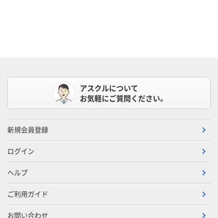
アスクルについて
お気軽にご質問ください。
新規会員登録
ログイン
ヘルプ
ご利用ガイド
お問い合わせ