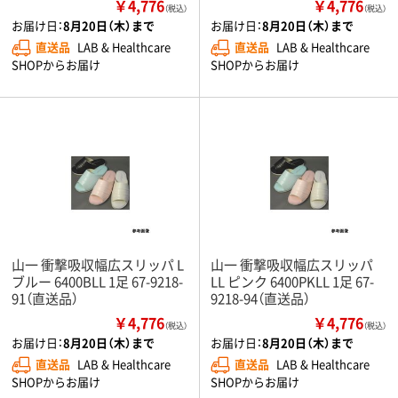
￥4,776
￥4,776
（税込）
（税込）
お届け日：
8月20日（木）まで
お届け日：
8月20日（木）まで
直送品
LAB & Healthcare
直送品
LAB & Healthcare
SHOPからお届け
SHOPからお届け
山一 衝撃吸収幅広スリッパ L
山一 衝撃吸収幅広スリッパ
ブルー 6400BLL 1足 67-9218-
LL ピンク 6400PKLL 1足 67-
91（直送品）
9218-94（直送品）
￥4,776
￥4,776
（税込）
（税込）
お届け日：
8月20日（木）まで
お届け日：
8月20日（木）まで
直送品
LAB & Healthcare
直送品
LAB & Healthcare
SHOPからお届け
SHOPからお届け