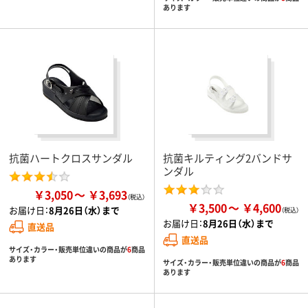
あります
抗菌ハートクロスサンダル
抗菌キルティング2バンドサ
ンダル
￥3,050
￥3,693
￥3,500
￥4,600
お届け日：
8月26日（水）まで
お届け日：
8月26日（水）まで
直送品
直送品
サイズ・カラー・販売単位違いの商品が
6
商品
あります
サイズ・カラー・販売単位違いの商品が
6
商品
あります