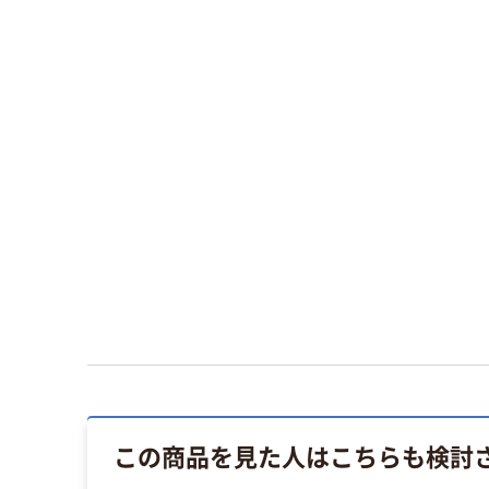
この商品を見た人はこちらも検討