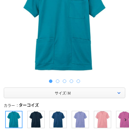
サイズ：M
ターコイズ
カラー