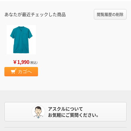
あなたが最近チェックした商品
閲覧履歴の削除
￥1,990
（税込）
カゴへ
アスクルについて
お気軽にご質問ください。