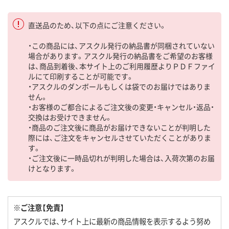
直送品のため、以下の点にご注意ください。
・この商品には、アスクル発行の納品書が同梱されていない
場合があります。アスクル発行の納品書をご希望のお客様
は、商品到着後、本サイト上のご利用履歴よりＰＤＦファイ
ルにて印刷することが可能です。
・アスクルのダンボールもしくは袋でのお届けではありま
せん。
・お客様のご都合によるご注文後の変更・キャンセル・返品・
交換はお受けできません。
・商品のご注文後に商品がお届けできないことが判明した
際には、ご注文をキャンセルさせていただくことがありま
す。
・ご注文後に一時品切れが判明した場合は、入荷次第のお届
けとなります。
※ご注意【免責】
アスクルでは、サイト上に最新の商品情報を表示するよう努め