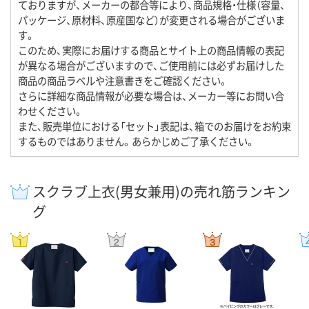
ておりますが、メーカーの都合等により、商品規格・仕様（容量、
パッケージ、原材料、原産国など）が変更される場合がございま
す。
このため、実際にお届けする商品とサイト上の商品情報の表記
が異なる場合がございますので、ご使用前には必ずお届けした
商品の商品ラベルや注意書きをご確認ください。
さらに詳細な商品情報が必要な場合は、メーカー等にお問い合
わせください。
また、販売単位における「セット」表記は、箱でのお届けをお約束
するものではありません。あらかじめご了承ください。
スクラブ上衣(男女兼用)の売れ筋ランキン
グ