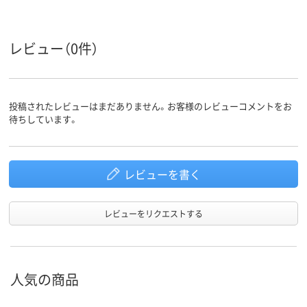
アスクル
商品環境
25
スコア
レビュー（0件）
投稿されたレビューはまだありません。お客様のレビューコメントをお
待ちしています。
レビューを書く
レビューをリクエストする
人気の商品