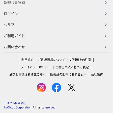
新規会員登録
ログイン
ヘルプ
ご利用ガイド
お問い合わせ
ご利用規約
ご利用環境について
ご利用上の注意
プライバシーポリシー
古物営業法に基づく表記
酒類販売管理者標識の掲示
医薬品の販売に関する表示
会社案内
アスクル株式会社
© ASKUL Corporation. All rights reserved.