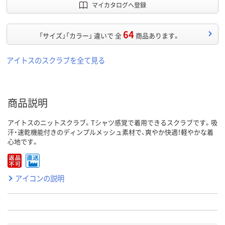
マイカタログへ登録
64
「サイズ」「カラー」 違いで 全
商品あります。
アイトスのスクラブを全て見る
商品説明
アイトスのニットスクラブ。Tシャツ感覚で着用できるスクラブです。吸
汗・速乾機能付きのディンプルメッシュ素材で、爽やか快適！軽やかな着
心地です。
アイコンの説明