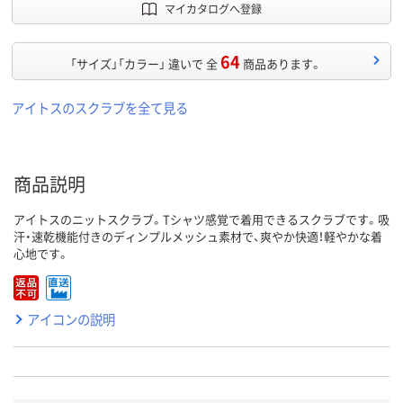
マイカタログへ登録
64
「サイズ」「カラー」 違いで 全
商品あります。
アイトスのスクラブを全て見る
商品説明
アイトスのニットスクラブ。Tシャツ感覚で着用できるスクラブです。吸
汗・速乾機能付きのディンプルメッシュ素材で、爽やか快適！軽やかな着
心地です。
アイコンの説明