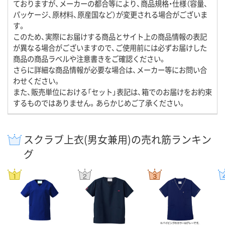
ておりますが、メーカーの都合等により、商品規格・仕様（容量、
パッケージ、原材料、原産国など）が変更される場合がございま
す。
このため、実際にお届けする商品とサイト上の商品情報の表記
が異なる場合がございますので、ご使用前には必ずお届けした
商品の商品ラベルや注意書きをご確認ください。
さらに詳細な商品情報が必要な場合は、メーカー等にお問い合
わせください。
また、販売単位における「セット」表記は、箱でのお届けをお約束
するものではありません。あらかじめご了承ください。
スクラブ上衣(男女兼用)の売れ筋ランキン
グ