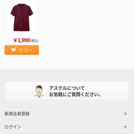
￥1,990
（税込）
カゴへ
アスクルについて
お気軽にご質問ください。
新規会員登録
ログイン