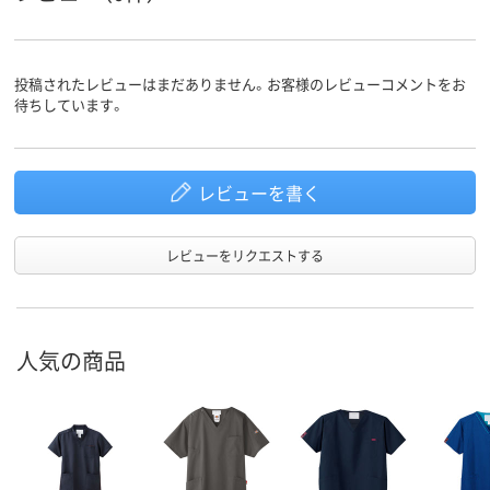
投稿されたレビューはまだありません。お客様のレビューコメントをお
待ちしています。
レビューを書く
レビューをリクエストする
人気の商品