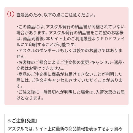
直送品のため、以下の点にご注意ください。
・この商品には、アスクル発行の納品書が同梱されていない
場合があります。アスクル発行の納品書をご希望のお客様
は、商品到着後、本サイト上のご利用履歴よりＰＤＦファイ
ルにて印刷することが可能です。
・アスクルのダンボールもしくは袋でのお届けではありま
せん。
・お客様のご都合によるご注文後の変更・キャンセル・返品・
交換はお受けできません。
・商品のご注文後に商品がお届けできないことが判明した
際には、ご注文をキャンセルさせていただくことがありま
す。
・ご注文後に一時品切れが判明した場合は、入荷次第のお届
けとなります。
※ご注意【免責】
アスクルでは、サイト上に最新の商品情報を表示するよう努め