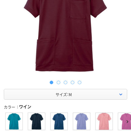
サイズ：M
ワイン
カラー