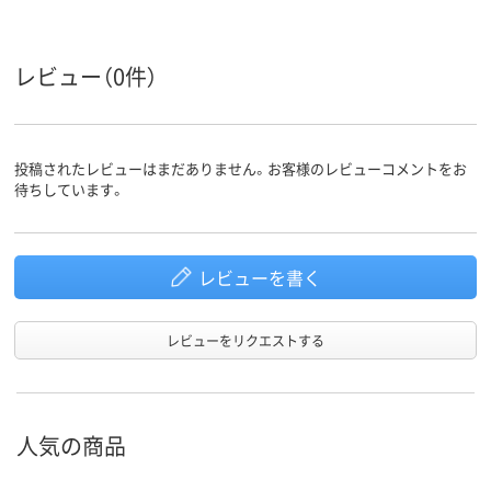
レビュー（0件）
投稿されたレビューはまだありません。お客様のレビューコメントをお
待ちしています。
レビューを書く
レビューをリクエストする
人気の商品