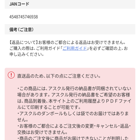
JANコード
4548745746938
備考（ご注意）
【返品について】お客様のご都合による返品はお受けできません。
ご購入の際は、ご利用ガイド「
ご利用ガイド
」を必ずご確認の上、お
申し込みください。
直送品のため、以下の点にご注意ください。
・この商品には、アスクル発行の納品書が同梱されていない
場合があります。アスクル発行の納品書をご希望のお客様
は、商品到着後、本サイト上のご利用履歴よりＰＤＦファイ
ルにて印刷することが可能です。
・アスクルのダンボールもしくは袋でのお届けではありま
せん。
・お客様のご都合によるご注文後の変更・キャンセル・返品・
交換はお受けできません。
・商品のご注文後に商品がお届けできないことが判明した