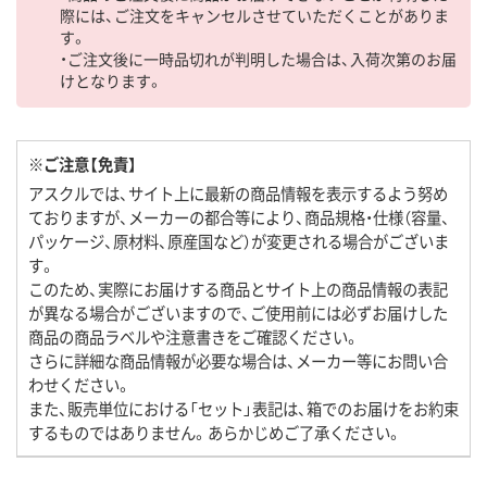
際には、ご注文をキャンセルさせていただくことがありま
す。
・ご注文後に一時品切れが判明した場合は、入荷次第のお届
けとなります。
※ご注意【免責】
アスクルでは、サイト上に最新の商品情報を表示するよう努め
ておりますが、メーカーの都合等により、商品規格・仕様（容量、
パッケージ、原材料、原産国など）が変更される場合がございま
す。
このため、実際にお届けする商品とサイト上の商品情報の表記
が異なる場合がございますので、ご使用前には必ずお届けした
商品の商品ラベルや注意書きをご確認ください。
さらに詳細な商品情報が必要な場合は、メーカー等にお問い合
わせください。
また、販売単位における「セット」表記は、箱でのお届けをお約束
するものではありません。あらかじめご了承ください。