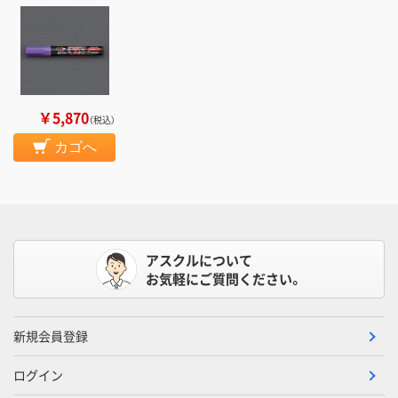
￥5,870
（税込）
カゴへ
アスクルについて
お気軽にご質問ください。
新規会員登録
ログイン