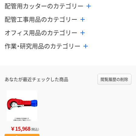
配管用カッターのカテゴリー
配管工事用品のカテゴリー
オフィス用品のカテゴリー
作業・研究用品のカテゴリー
あなたが最近チェックした商品
閲覧履歴の削除
￥15,968
（税込）