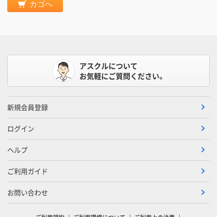
カゴへ
アスクルについて
お気軽にご質問ください。
新規会員登録
ログイン
ヘルプ
ご利用ガイド
お問い合わせ