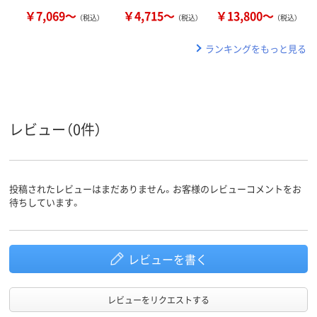
￥7,069～
￥4,715～
￥13,800～
（税込）
（税込）
（税込）
ランキングをもっと見る
レビュー（0件）
投稿されたレビューはまだありません。お客様のレビューコメントをお
待ちしています。
レビューを書く
レビューをリクエストする