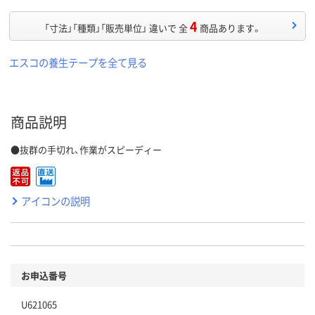
4
「寸法」「種類」「販売単位」 違いで 全
商品あります。
エスコの養生テープを全て見る
商品説明
●抜群の手切れ、作業がスピーディー
アイコンの説明
お申込番号
U621065