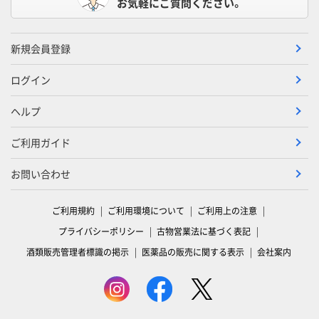
お気軽にご質問ください。
新規会員登録
ログイン
ヘルプ
ご利用ガイド
お問い合わせ
ご利用規約
ご利用環境について
ご利用上の注意
プライバシーポリシー
古物営業法に基づく表記
酒類販売管理者標識の掲示
医薬品の販売に関する表示
会社案内