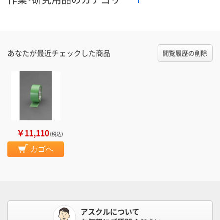
あなたが最近チェックした商品
閲覧履歴の削除
￥11,110
（税込）
カゴへ
アスクルについて