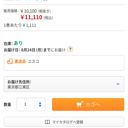
￥10,100
販売価格
（税抜き）
￥11,110
（税込）
1巻あたり￥1,111
あり
在庫：
お届け日：
8月24日（月）まで
にお届け
直送品
エスコ
お届け先住所：
東京都江東区
数量
カゴへ
マイカタログへ登録