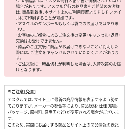
・この商品には、アスクル発行の納品書が同梱されていない
場合があります。アスクル発行の納品書をご希望のお客様
は、商品到着後、本サイト上のご利用履歴よりＰＤＦファイ
ルにて印刷することが可能です。
・アスクルのダンボールもしくは袋でのお届けではありま
せん。
・お客様のご都合によるご注文後の変更・キャンセル・返品・
交換はお受けできません。
・商品のご注文後に商品がお届けできないことが判明した
際には、ご注文をキャンセルさせていただくことがありま
す。
・ご注文後に一時品切れが判明した場合は、入荷次第のお届
けとなります。
※ご注意【免責】
アスクルでは、サイト上に最新の商品情報を表示するよう努め
ておりますが、メーカーの都合等により、商品規格・仕様（容量、
パッケージ、原材料、原産国など）が変更される場合がございま
す。
このため、実際にお届けする商品とサイト上の商品情報の表記