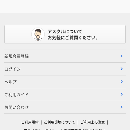
アスクルについて
お気軽にご質問ください。
新規会員登録
ログイン
ヘルプ
ご利用ガイド
お問い合わせ
ご利用規約
ご利用環境について
ご利用上の注意