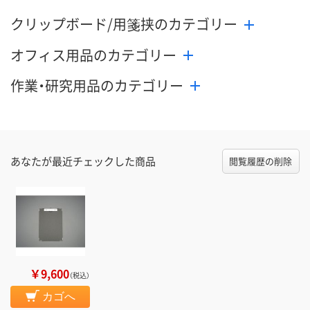
クリップボード/用箋挟のカテゴリー
オフィス用品のカテゴリー
作業・研究用品のカテゴリー
あなたが最近チェックした商品
閲覧履歴の削除
￥9,600
（税込）
カゴへ