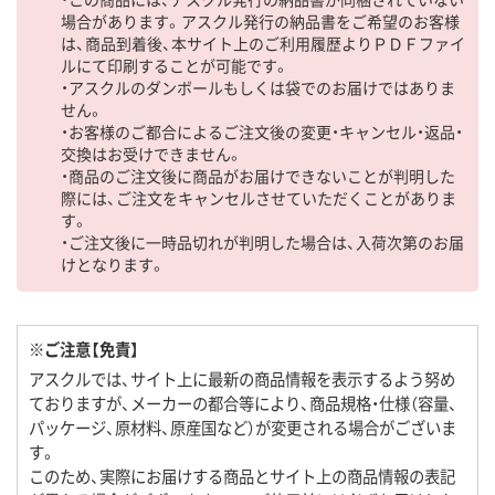
場合があります。アスクル発行の納品書をご希望のお客様
は、商品到着後、本サイト上のご利用履歴よりＰＤＦファイ
ルにて印刷することが可能です。
・アスクルのダンボールもしくは袋でのお届けではありま
せん。
・お客様のご都合によるご注文後の変更・キャンセル・返品・
交換はお受けできません。
・商品のご注文後に商品がお届けできないことが判明した
際には、ご注文をキャンセルさせていただくことがありま
す。
・ご注文後に一時品切れが判明した場合は、入荷次第のお届
けとなります。
※ご注意【免責】
アスクルでは、サイト上に最新の商品情報を表示するよう努め
ておりますが、メーカーの都合等により、商品規格・仕様（容量、
パッケージ、原材料、原産国など）が変更される場合がございま
す。
このため、実際にお届けする商品とサイト上の商品情報の表記