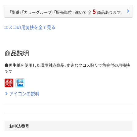
5
「型番」「カラーグループ」「販売単位」 違いで 全
商品あります。
エスコの用箋挟を全て見る
商品説明
●再生紙を使用した環境対応商品、丈夫なクロス貼りで角金付の用箋挟
です
アイコンの説明
お申込番号