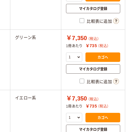
マイカタログ登録
比較表に追加
￥7,350
グリーン系
（税込）
￥735
1冊あたり
（税込）
カゴへ
マイカタログ登録
比較表に追加
￥7,350
イエロー系
（税込）
￥735
1冊あたり
（税込）
カゴへ
マイカタログ登録