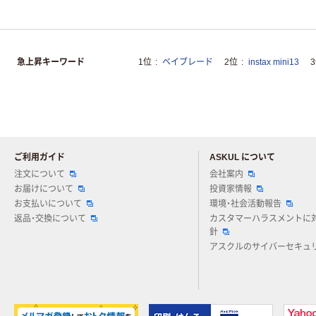
急上昇キーワード
1位
ベイブレード
2位
instax mini13
ご利用ガイド
ASKUL について
注文について
会社案内
お届けについて
投資家情報
お支払いについて
環境・社会活動報告
返品・交換について
カスタマーハラスメントに
針
アスクルのサイバーセキュ