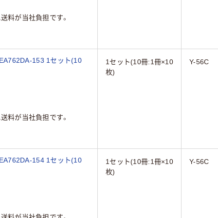
配送料が当社負担です。
762DA-153 1セット(10
1セット(10冊:1冊×10
Y-56C
枚)
配送料が当社負担です。
762DA-154 1セット(10
1セット(10冊:1冊×10
Y-56C
枚)
配送料が当社負担です。