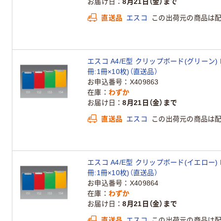
お届け日
8月21日（金）まで
直送品
エスコ
この出荷元の商品は
エスコ A4/E型 クリップボード(グリーン) EA
冊:1冊×10枚)（直送品）
お申込番号
X409863
在庫
わずか
お届け日
8月21日（金）まで
直送品
エスコ
この出荷元の商品は
エスコ A4/E型 クリップボード(イエロー) EA
冊:1冊×10枚)（直送品）
お申込番号
X409864
在庫
わずか
お届け日
8月21日（金）まで
直送品
エスコ
この出荷元の商品は