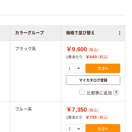
カラーグループ
価格で並び替え
￥9,600
ブラック系
（税込）
￥640
1冊あたり
（税込）
カゴへ
マイカタログ登録
比較表に追加
￥7,350
ブルー系
（税込）
￥735
1冊あたり
（税込）
カゴへ