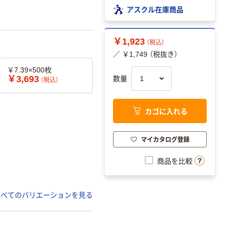
アスクル在庫商品
￥1,923
（税込）
／ ￥1,749 （税抜き）
￥7.39×500枚
￥3,693
数量
（税込）
カゴに入れる
マイカタログ登録
商品を比較
すべてのバリエーションを見る