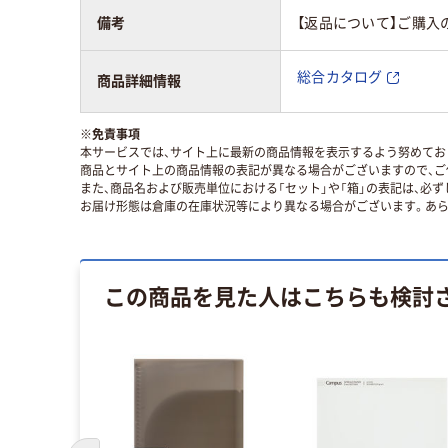
備考
【返品について】ご購入
総合カタログ
商品詳細情報
※
免責事項
本サービスでは、サイト上に最新の商品情報を表示するよう努めており
商品とサイト上の商品情報の表記が異なる場合がございますので、ご
また、商品名および販売単位における「セット」や「箱」の表記は、必
お届け形態は倉庫の在庫状況等により異なる場合がございます。あら
この商品を見た人はこちらも検討