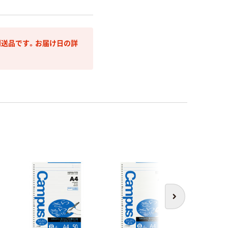
送品です。お届け日の詳
次へ