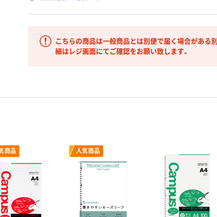
こちらの商品は一般商品とは別便で届く場合がある別
細はレジ画面にてご確認をお願い致します。
気商品
人気商品