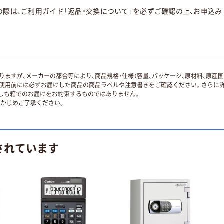
の際は、ご利用ガイド「返品・交換について」を必ずご確認の上、お申込み
ますが、メーカーの都合等により、商品規格・仕様（容量、パッケージ、原材料、原産
使用前には必ずお届けした商品の商品ラベルや注意書きをご確認ください。さらに詳
ずしも箱でのお届けをお約束するものではありません。
かじめご了承ください。
されています