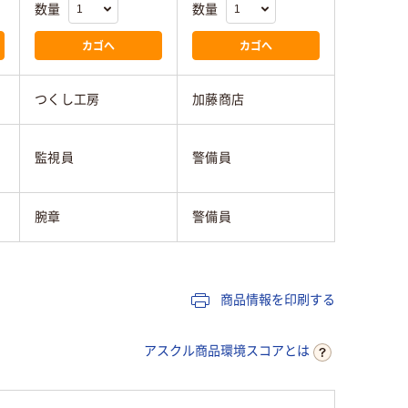
数量
数量
カゴへ
カゴへ
つくし工房
加藤商店
監視員
警備員
腕章
警備員
商品情報を印刷する
アスクル商品環境スコアとは