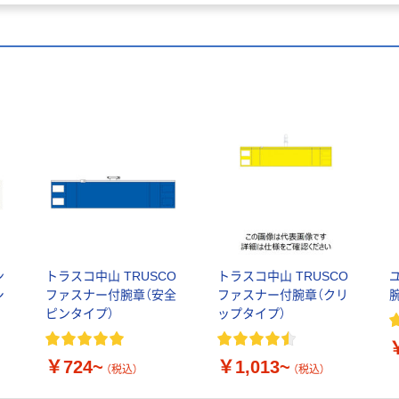
ン
トラスコ中山 TRUSCO
トラスコ中山 TRUSCO
シ
ファスナー付腕章（安全
ファスナー付腕章（クリ
ピンタイプ）
ップタイプ）
￥724~
￥1,013~
（税込）
（税込）