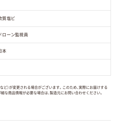
軟質塩ビ
ドローン監視員
日本
国など）が変更される場合がございます。このため、実際にお届けする
細な商品情報が必要な場合は、製造元にお問い合わせください。