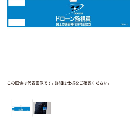
この画像は代表画像です。詳細は仕様をご確認ください。