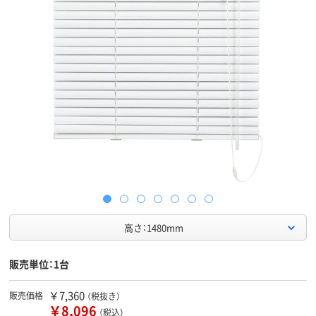
高さ：1480mm
販売単位：1台
￥7,360
販売価格
（税抜き）
￥8,096
（税込）