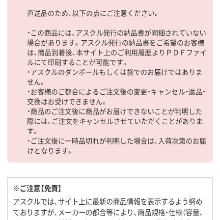
直送品のため、以下の点にご注意ください。
・この商品には、アスクル発行の納品書が同梱されていない
場合があります。アスクル発行の納品書をご希望のお客様
は、商品到着後、本サイト上のご利用履歴よりＰＤＦファイ
ルにて印刷することが可能です。
・アスクルのダンボールもしくは袋でのお届けではありま
せん。
・お客様のご都合によるご注文後の変更・キャンセル・返品・
交換はお受けできません。
・商品のご注文後に商品がお届けできないことが判明した
際には、ご注文をキャンセルさせていただくことがありま
す。
・ご注文後に一時品切れが判明した場合は、入荷次第のお届
けとなります。
※ご注意【免責】
アスクルでは、サイト上に最新の商品情報を表示するよう努め
ておりますが、メーカーの都合等により、商品規格・仕様（容量、