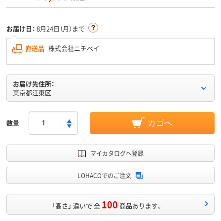
お届け日：
8月24日（月）まで
直送品
株式会社ニチベイ
お届け先住所：
東京都江東区
数量
カゴへ
マイカタログへ登録
LOHACOでのご注文
100
「高さ」 違いで 全
商品あります。