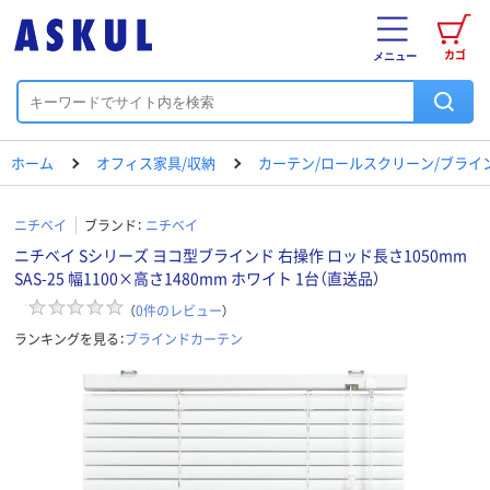
カゴ
メニュー
ホーム
オフィス家具/収納
カーテン/ロールスクリーン/ブライ
ニチベイ
ブランド：
ニチベイ
ニチベイ Sシリーズ ヨコ型ブラインド 右操作 ロッド長さ1050mm
SAS-25 幅1100×高さ1480mm ホワイト 1台（直送品）
（
0
件のレビュー
）
ランキングを見る：
ブラインドカーテン