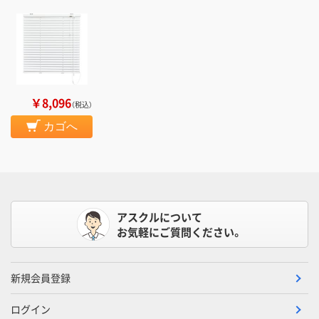
￥8,096
（税込）
カゴへ
アスクルについて
お気軽にご質問ください。
新規会員登録
ログイン