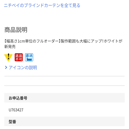
ニチベイのブラインドカーテンを全て見る
商品説明
【幅高さ1cm単位のフルオーダー】製作範囲も大幅にアップ！ホワイトが
新発売
アイコンの説明
お申込番号
U763427
型番