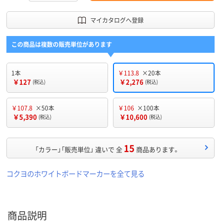
マイカタログへ登録
この商品は複数の販売単位があります
1本
￥113.8
×20本
￥127
￥2,276
(税込)
(税込)
￥107.8
×50本
￥106
×100本
￥5,390
￥10,600
(税込)
(税込)
15
「カラー」「販売単位」 違いで 全
商品あります。
コクヨのホワイトボードマーカーを全て見る
商品説明