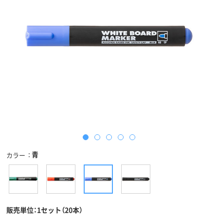
青
カラー
販売単位：1セット（20本）