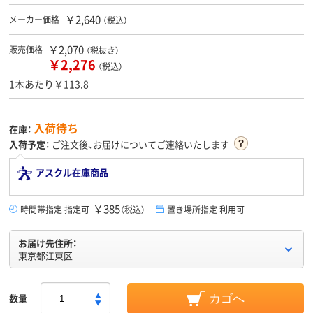
￥2,640
メーカー価格
（税込）
￥2,070
販売価格
（税抜き）
￥2,276
（税込）
1本あたり￥113.8
入荷待ち
在庫：
入荷予定：
ご注文後、お届けについてご連絡いたします
アスクル在庫商品
￥385
時間帯指定 指定可
（税込）
置き場所指定 利用可
お届け先住所：
東京都江東区
数量
カゴへ