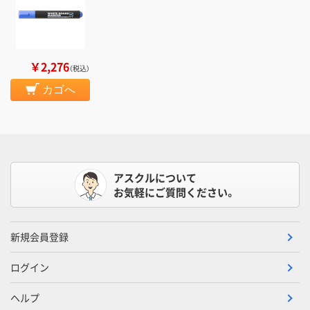
￥2,276
（税込）
カゴへ
アスクルについて
お気軽にご質問ください。
新規会員登録
ログイン
ヘルプ