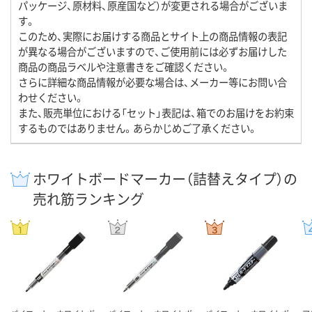
パッケージ、原材料、原産国など）が変更される場合がございま
す。
このため、実際にお届けする商品とサイト上の商品情報の表記
が異なる場合がございますので、ご使用前には必ずお届けした
商品の商品ラベルや注意書きをご確認ください。
さらに詳細な商品情報が必要な場合は、メーカー等にお問い合
わせください。
また、販売単位における「セット」表記は、箱でのお届けをお約束
するものではありません。あらかじめご了承ください。
ホワイトボードマーカー（詰替えタイプ）の
売れ筋ランキング