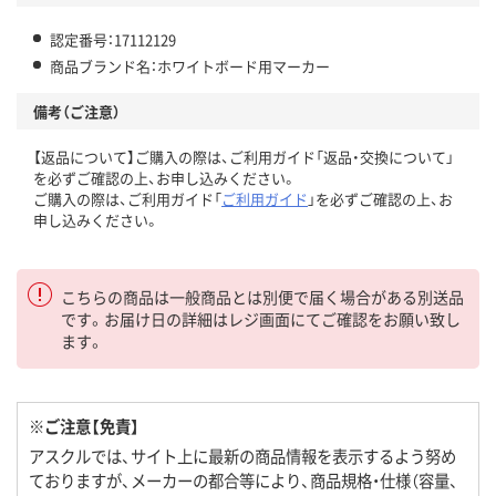
認定番号：17112129
商品ブランド名：ホワイトボード用マーカー
備考（ご注意）
【返品について】ご購入の際は、ご利用ガイド「返品・交換について」
を必ずご確認の上、お申し込みください。
ご購入の際は、ご利用ガイド「
ご利用ガイド
」を必ずご確認の上、お
申し込みください。
こちらの商品は一般商品とは別便で届く場合がある別送品
です。お届け日の詳細はレジ画面にてご確認をお願い致し
ます。
※ご注意【免責】
アスクルでは、サイト上に最新の商品情報を表示するよう努め
ておりますが、メーカーの都合等により、商品規格・仕様（容量、