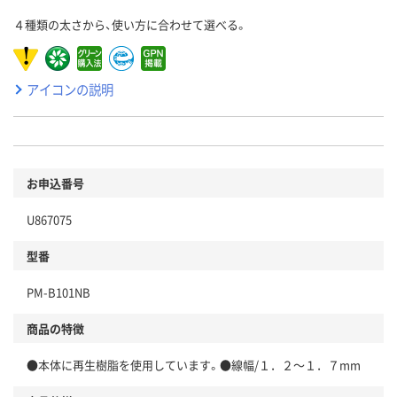
４種類の太さから、使い方に合わせて選べる。
アイコンの説明
お申込番号
U867075
型番
PM-B101NB
商品の特徴
●本体に再生樹脂を使用しています。●線幅/１．２～１．７mm