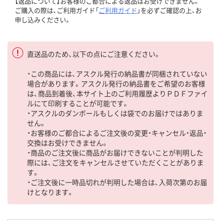
【返品について】お客様のご都合による返品はお受けできません。
ご購入の際は、ご利用ガイド「
ご利用ガイド
」を必ずご確認の上、お
申し込みください。
直送品のため、以下の点にご注意ください。
・この商品には、アスクル発行の納品書が同梱されていない
場合があります。アスクル発行の納品書をご希望のお客様
は、商品到着後、本サイト上のご利用履歴よりＰＤＦファイ
ルにて印刷することが可能です。
・アスクルのダンボールもしくは袋でのお届けではありま
せん。
・お客様のご都合によるご注文後の変更・キャンセル・返品・
交換はお受けできません。
・商品のご注文後に商品がお届けできないことが判明した
際には、ご注文をキャンセルさせていただくことがありま
す。
・ご注文後に一時品切れが判明した場合は、入荷次第のお届
けとなります。