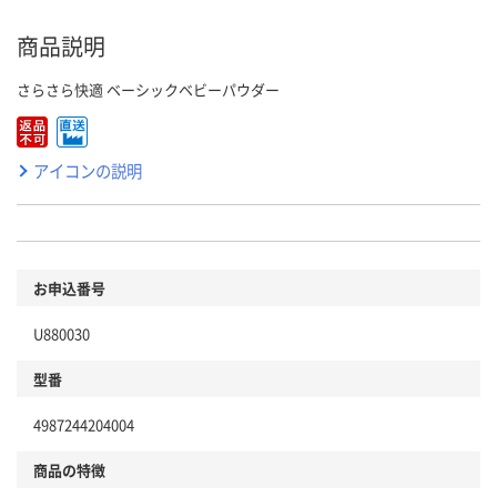
商品説明
さらさら快適 ベーシックベビーパウダー
アイコンの説明
お申込番号
U880030
型番
4987244204004
商品の特徴