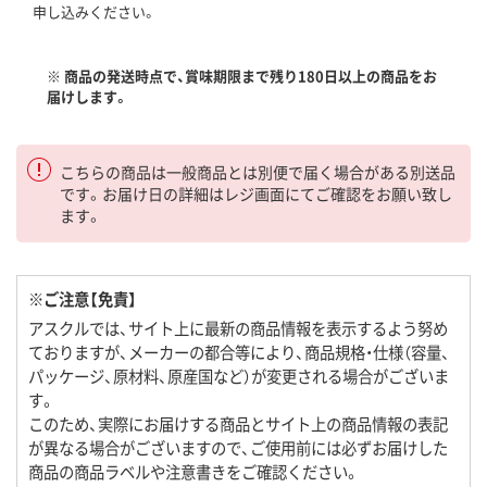
申し込みください。
※ 商品の発送時点で、賞味期限まで残り180日以上の商品をお
届けします。
こちらの商品は一般商品とは別便で届く場合がある別送品
です。お届け日の詳細はレジ画面にてご確認をお願い致し
ます。
※ご注意【免責】
アスクルでは、サイト上に最新の商品情報を表示するよう努め
ておりますが、メーカーの都合等により、商品規格・仕様（容量、
パッケージ、原材料、原産国など）が変更される場合がございま
す。
このため、実際にお届けする商品とサイト上の商品情報の表記
が異なる場合がございますので、ご使用前には必ずお届けした
商品の商品ラベルや注意書きをご確認ください。