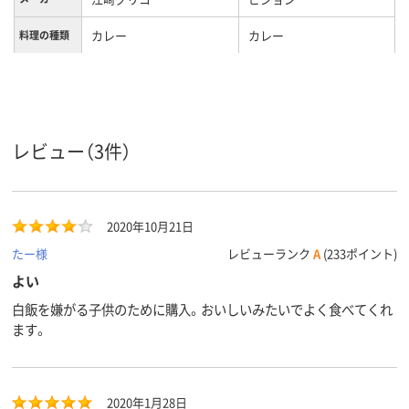
カレー
カレー
料理の種類
野菜カレー
商品タイプ
レビュー（3件）
2020年10月21日
たー様
レビューランク
A
(233ポイント)
よい
白飯を嫌がる子供のために購入。おいしいみたいでよく食べてくれ
ます。
2020年1月28日