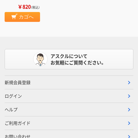
￥820
（税込）
カゴへ
アスクルについて
お気軽にご質問ください。
新規会員登録
ログイン
ヘルプ
ご利用ガイド
お問い合わせ