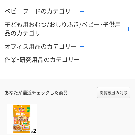
ベビーフードのカテゴリー
子ども用おむつ/おしりふき/ベビー・子供用
品のカテゴリー
オフィス用品のカテゴリー
作業・研究用品のカテゴリー
あなたが最近チェックした商品
閲覧履歴の削除