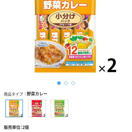
野菜カレー
商品タイプ
販売単位：2個