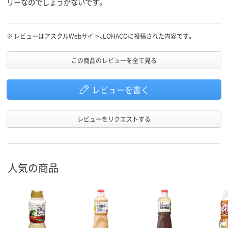
リーなのでしょうがないです。
※
レビューはアスクルWebサイト、LOHACOに投稿された内容です。
この商品のレビューを全て見る
レビューを書く
レビューをリクエストする
人気の商品