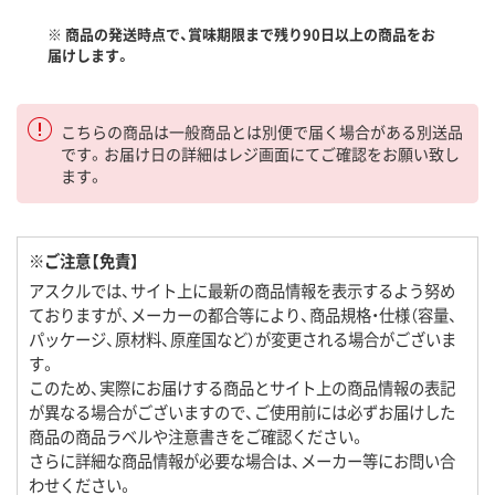
※ 商品の発送時点で、賞味期限まで残り90日以上の商品をお
届けします。
こちらの商品は一般商品とは別便で届く場合がある別送品
です。お届け日の詳細はレジ画面にてご確認をお願い致し
ます。
※ご注意【免責】
アスクルでは、サイト上に最新の商品情報を表示するよう努め
ておりますが、メーカーの都合等により、商品規格・仕様（容量、
パッケージ、原材料、原産国など）が変更される場合がございま
す。
このため、実際にお届けする商品とサイト上の商品情報の表記
が異なる場合がございますので、ご使用前には必ずお届けした
商品の商品ラベルや注意書きをご確認ください。
さらに詳細な商品情報が必要な場合は、メーカー等にお問い合
わせください。