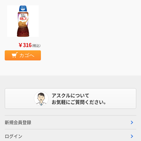
￥316
（税込）
カゴへ
アスクルについて
お気軽にご質問ください。
新規会員登録
ログイン