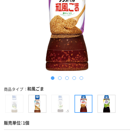
和風ごま
商品タイプ
販売単位：1個