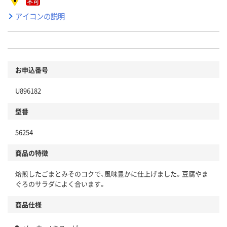
アイコンの説明
お申込番号
U896182
型番
56254
商品の特徴
焙煎したごまとみそのコクで、風味豊かに仕上げました。豆腐やま
ぐろのサラダによく合います。
商品仕様