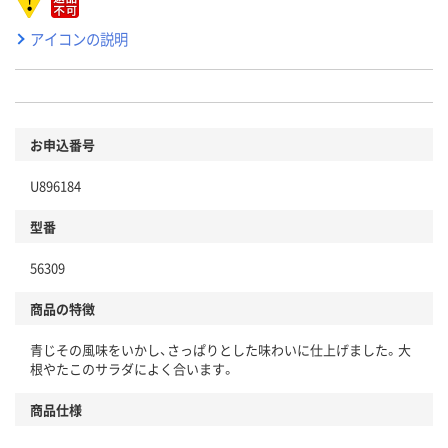
アイコンの説明
お申込番号
U896184
型番
56309
商品の特徴
青じその風味をいかし、さっぱりとした味わいに仕上げました。大
根やたこのサラダによく合います。
商品仕様