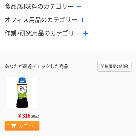
食品/調味料のカテゴリー
オフィス用品のカテゴリー
作業・研究用品のカテゴリー
あなたが最近チェックした商品
閲覧履歴の削除
￥316
（税込）
カゴへ