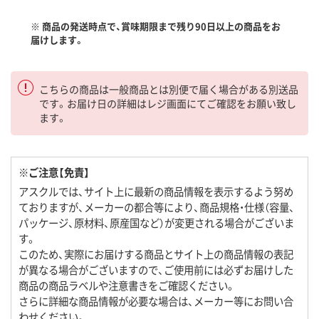
※ 商品の発送時点で、賞味期限まで残り90日以上の商品をお
届けします。
こちらの商品は一般商品とは別便で届く場合がある別送品
です。お届け日の詳細はレジ画面にてご確認をお願い致し
ます。
※ご注意【免責】
アスクルでは、サイト上に最新の商品情報を表示するよう努め
ておりますが、メーカーの都合等により、商品規格・仕様（容量、
パッケージ、原材料、原産国など）が変更される場合がございま
す。
このため、実際にお届けする商品とサイト上の商品情報の表記
が異なる場合がございますので、ご使用前には必ずお届けした
商品の商品ラベルや注意書きをご確認ください。
さらに詳細な商品情報が必要な場合は、メーカー等にお問い合
わせください。