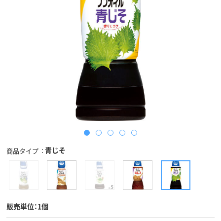
青じそ
商品タイプ
販売単位：1個