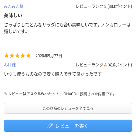
みんみん様
レビューランク
S
(883ポイント)
美味しい
さっぱりしてどんなサラダにも合い美味しいです。ノンカロリーは
嬉しいです。
2020年5月23日
みけ様
レビューランク
A
(416ポイント)
いつも使うものなので安く購入できて良かったです
※
レビューはアスクルWebサイト、LOHACOに投稿された内容です。
この商品のレビューを全て見る
レビューを書く