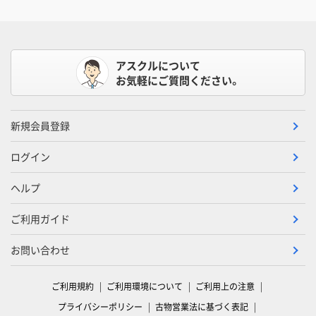
アスクルについて
お気軽にご質問ください。
新規会員登録
ログイン
ヘルプ
ご利用ガイド
お問い合わせ
ご利用規約
ご利用環境について
ご利用上の注意
プライバシーポリシー
古物営業法に基づく表記