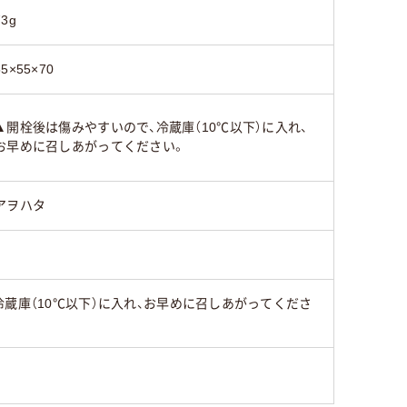
73g
55×55×70
▲開栓後は傷みやすいので、冷蔵庫（10℃以下）に入れ、
お早めに召しあがってください。
アヲハタ
蔵庫（10℃以下）に入れ、お早めに召しあがってくださ