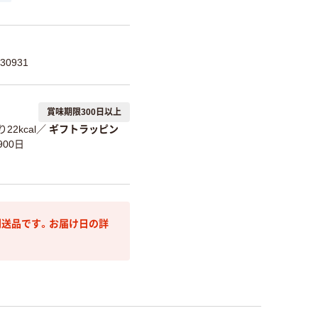
30931
賞味期限300日以上
22kcal
／
ギフトラッピン
00日
送品です。お届け日の詳