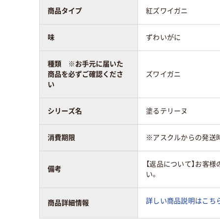
商品タイプ
紅ズワイガニ
味
ずわいがに
種類 ※お手元に届いた
商品を必ずご確認くださ
ズワイガニ
い
シリーズ名
塗るテリーヌ
消費期限
※アスクルからの発送
【返品について】お客様
備考
い。
詳しい商品説明はこちら
商品詳細情報