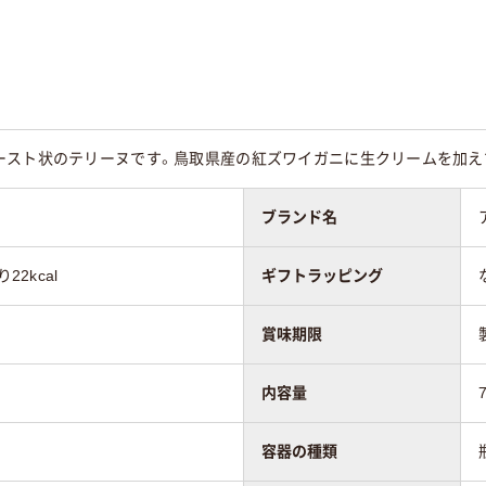
ースト状のテリーヌです。鳥取県産の紅ズワイガニに生クリームを加え
ブランド名
22kcal
ギフトラッピング
賞味期限
内容量
容器の種類