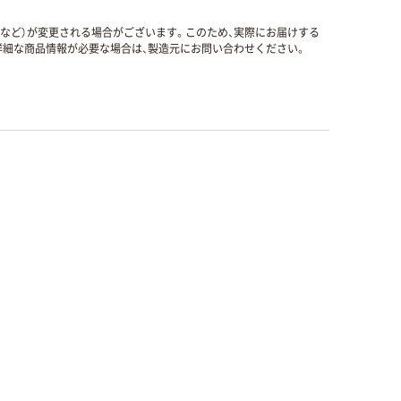
国など）が変更される場合がございます。このため、実際にお届けする
細な商品情報が必要な場合は、製造元にお問い合わせください。