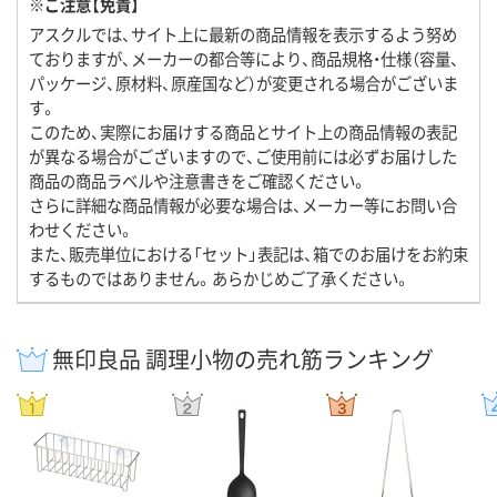
※ご注意【免責】
アスクルでは、サイト上に最新の商品情報を表示するよう努め
ておりますが、メーカーの都合等により、商品規格・仕様（容量、
パッケージ、原材料、原産国など）が変更される場合がございま
す。
このため、実際にお届けする商品とサイト上の商品情報の表記
が異なる場合がございますので、ご使用前には必ずお届けした
商品の商品ラベルや注意書きをご確認ください。
さらに詳細な商品情報が必要な場合は、メーカー等にお問い合
わせください。
また、販売単位における「セット」表記は、箱でのお届けをお約束
するものではありません。あらかじめご了承ください。
無印良品 調理小物の売れ筋ランキング