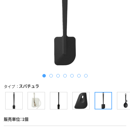
スパチュラ
タイプ
販売単位：1個