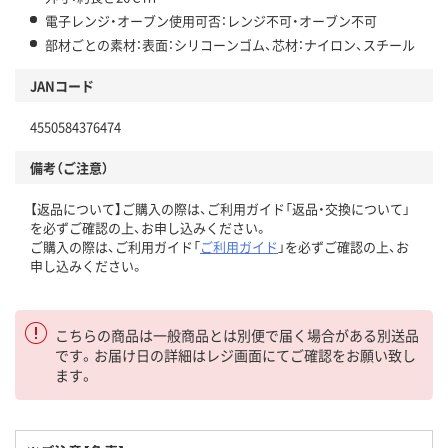
電子レンジ・オーブン使用可否：レンジ不可・オーブン不可
部材ごとの素材：表面：シリコーンゴム、芯材：ナイロン、スチール
JANコード
4550584376474
備考（ご注意）
【返品について】ご購入の際は、ご利用ガイド「返品・交換について」
を必ずご確認の上、お申し込みください。
ご購入の際は、ご利用ガイド「
ご利用ガイド
」を必ずご確認の上、お
申し込みください。
こちらの商品は一般商品とは別便で届く場合がある別送品
です。お届け日の詳細はレジ画面にてご確認をお願い致し
ます。