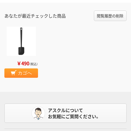
あなたが最近チェックした商品
閲覧履歴の削除
￥490
（税込）
カゴへ
アスクルについて
お気軽にご質問ください。