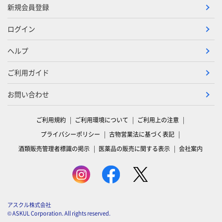
新規会員登録
ログイン
ヘルプ
ご利用ガイド
お問い合わせ
ご利用規約
ご利用環境について
ご利用上の注意
プライバシーポリシー
古物営業法に基づく表記
酒類販売管理者標識の掲示
医薬品の販売に関する表示
会社案内
アスクル株式会社
© ASKUL Corporation. All rights reserved.