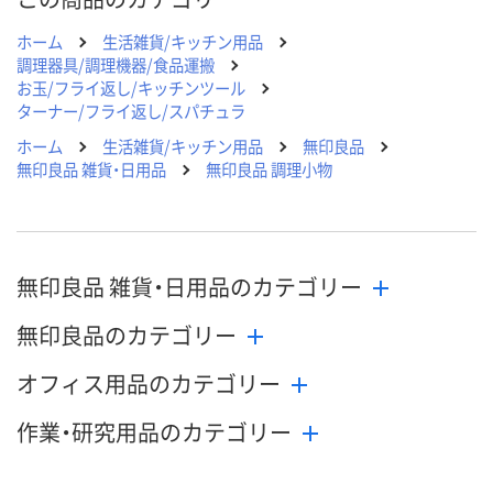
ホーム
生活雑貨/キッチン用品
調理器具/調理機器/食品運搬
お玉/フライ返し/キッチンツール
ターナー/フライ返し/スパチュラ
ホーム
生活雑貨/キッチン用品
無印良品
無印良品 雑貨・日用品
無印良品 調理小物
無印良品 雑貨・日用品のカテゴリー
無印良品のカテゴリー
オフィス用品のカテゴリー
作業・研究用品のカテゴリー