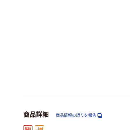
商品詳細
商品情報の誤りを報告