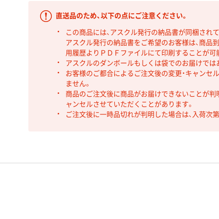
直送品のため、以下の点にご注意ください。
この商品には、アスクル発行の納品書が同梱され
アスクル発行の納品書をご希望のお客様は、商品到
用履歴よりＰＤＦファイルにて印刷することが可
アスクルのダンボールもしくは袋でのお届けでは
お客様のご都合によるご注文後の変更・キャンセル
ません。
商品のご注文後に商品がお届けできないことが判
ャンセルさせていただくことがあります。
ご注文後に一時品切れが判明した場合は、入荷次