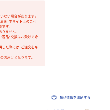
ていない場合があります。
着後、本サイト上のご利
能です。
ありません。
・返品・交換はお受けでき
明した際には、ご注文をキ
第のお届けとなります。
商品情報を印刷する