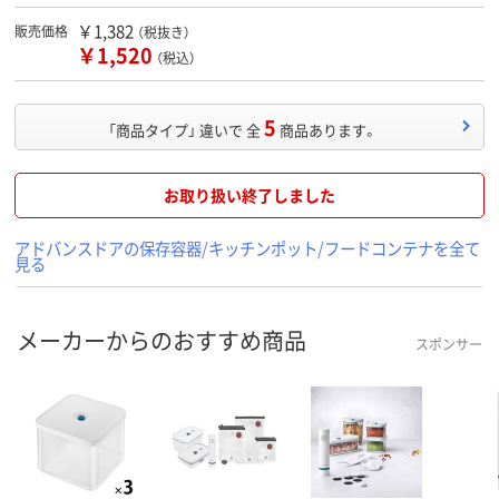
￥1,382
販売価格
（税抜き）
￥1,520
（税込）
5
「商品タイプ」 違いで 全
商品あります。
お取り扱い終了しました
アドバンスドアの保存容器/キッチンポット/フードコンテナを全て
見る
メーカーからのおすすめ商品
スポンサー