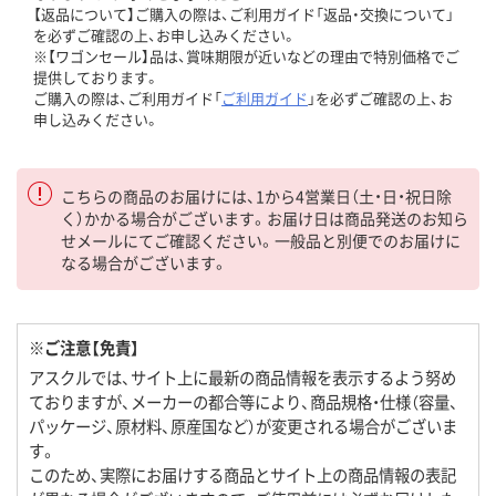
【返品について】ご購入の際は、ご利用ガイド「返品・交換について」
を必ずご確認の上、お申し込みください。
※【ワゴンセール】品は、賞味期限が近いなどの理由で特別価格でご
提供しております。
ご購入の際は、ご利用ガイド「
ご利用ガイド
」を必ずご確認の上、お
申し込みください。
こちらの商品のお届けには、1から4営業日（土・日・祝日除
く）かかる場合がございます。お届け日は商品発送のお知ら
せメールにてご確認ください。一般品と別便でのお届けに
なる場合がございます。
※ご注意【免責】
アスクルでは、サイト上に最新の商品情報を表示するよう努め
ておりますが、メーカーの都合等により、商品規格・仕様（容量、
パッケージ、原材料、原産国など）が変更される場合がございま
す。
このため、実際にお届けする商品とサイト上の商品情報の表記