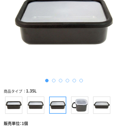
1.35L
商品タイプ
販売単位：1個