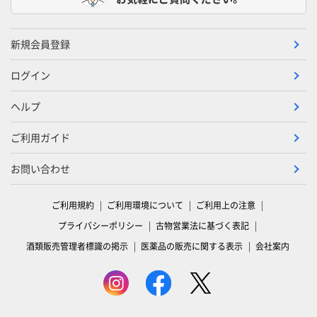
新規会員登録
ログイン
ヘルプ
ご利用ガイド
お問い合わせ
ご利用規約
ご利用環境について
ご利用上の注意
プライバシーポリシー
古物営業法に基づく表記
酒類販売管理者標識の掲示
医薬品の販売に関する表示
会社案内