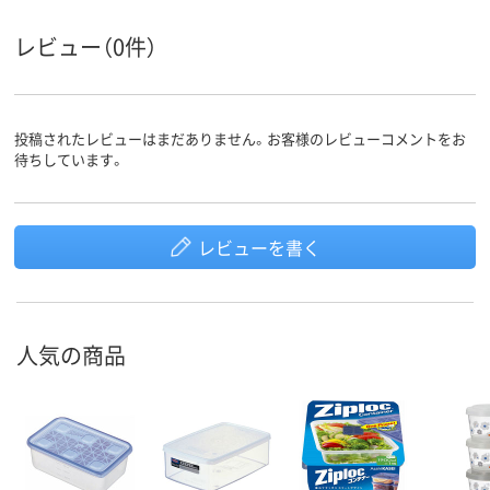
レビュー（0件）
投稿されたレビューはまだありません。お客様のレビューコメントをお
待ちしています。
レビューを書く
人気の商品