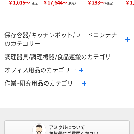
￥1,015～
￥17,644～
￥288～
￥1,
（税込）
（税込）
（税込）
保存容器/キッチンポット/フードコンテナ
のカテゴリー
調理器具/調理機器/食品運搬のカテゴリー
オフィス用品のカテゴリー
作業・研究用品のカテゴリー
アスクルについて
お気軽にご質問ください。