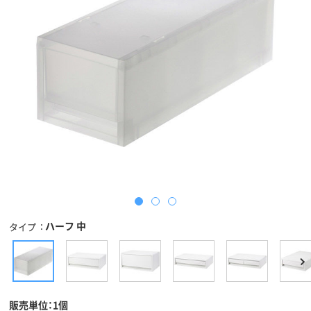
ハーフ 中
タイプ
販売単位：1個