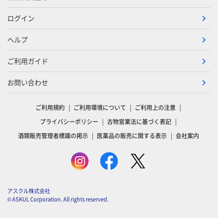
ログイン
ヘルプ
ご利用ガイド
お問い合わせ
ご利用規約
ご利用環境について
ご利用上の注意
プライバシーポリシー
古物営業法に基づく表記
酒類販売管理者標識の掲示
医薬品の販売に関する表示
会社案内
アスクル株式会社
© ASKUL Corporation. All rights reserved.