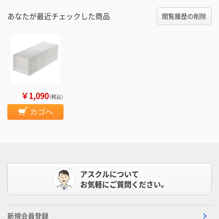
あなたが最近チェックした商品
閲覧履歴の削除
￥1,090
（税込）
カゴへ
アスクルについて
お気軽にご質問ください。
新規会員登録