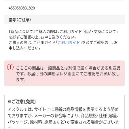
4550583831820
備考（ご注意）
【返品について】ご購入の際は、ご利用ガイド「返品・交換について」
を必ずご確認の上、お申し込みください。
ご購入の際は、ご利用ガイド「
ご利用ガイド
」を必ずご確認の上、お
申し込みください。
こちらの商品は一般商品とは別便で届く場合がある別送品
です。お届け日の詳細はレジ画面にてご確認をお願い致し
ます。
※ご注意【免責】
アスクルでは、サイト上に最新の商品情報を表示するよう努め
ておりますが、メーカーの都合等により、商品規格・仕様（容量、
パッケージ、原材料、原産国など）が変更される場合がございま
す。