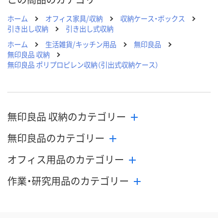
ホーム
オフィス家具/収納
収納ケース・ボックス
引き出し収納
引き出し式収納
ホーム
生活雑貨/キッチン用品
無印良品
無印良品 収納
無印良品 ポリプロピレン収納（引出式収納ケース）
無印良品 収納のカテゴリー
無印良品のカテゴリー
オフィス用品のカテゴリー
作業・研究用品のカテゴリー