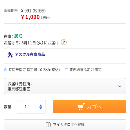
￥991
販売価格
（税抜き）
￥1,090
（税込）
あり
在庫：
お届け日：
8月11日（火）
にお届け
アスクル在庫商品
￥385
時間帯指定 指定可
（税込）
置き場所指定 利用可
お届け先住所：
東京都江東区
数量
カゴへ
マイカタログへ登録