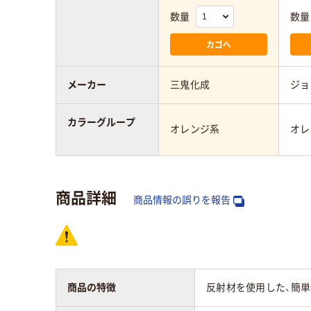
数量
数量
カゴへ
メーカー
三鬼化成
ジョ
カラーグループ
オレンジ系
オレ
商品詳細
商品情報の誤りを報告
商品の特徴
反射材を使用した、簡