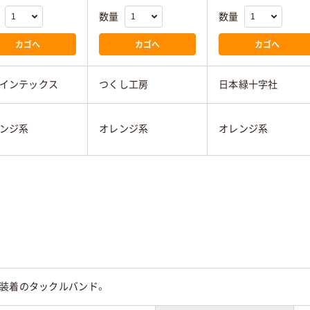
数量
数量
カゴへ
カゴへ
カゴへ
インテックス
つくし工房
日本緑十字社
ンジ系
オレンジ系
オレンジ系
単装着のタックルバンド。