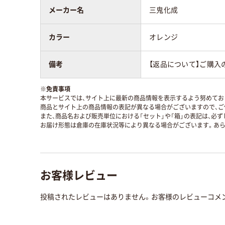
メーカー名
三鬼化成
カラー
オレンジ
備考
【返品について】ご購入
※
免責事項
本サービスでは、サイト上に最新の商品情報を表示するよう努めており
商品とサイト上の商品情報の表記が異なる場合がございますので、ご
また、商品名および販売単位における「セット」や「箱」の表記は、必
お届け形態は倉庫の在庫状況等により異なる場合がございます。あら
お客様レビュー
投稿されたレビューはありません。お客様のレビューコメ