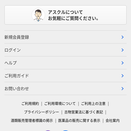
アスクルについて
お気軽にご質問ください。
新規会員登録
ログイン
ヘルプ
ご利用ガイド
お問い合わせ
ご利用規約
ご利用環境について
ご利用上の注意
プライバシーポリシー
古物営業法に基づく表記
酒類販売管理者標識の掲示
医薬品の販売に関する表示
会社案内