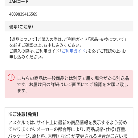
JANコード
4009839416569
備考（ご注意）
【返品について】ご購入の際は、ご利用ガイド「返品・交換について」
を必ずご確認の上、お申し込みください。
ご購入の際は、ご利用ガイド「
ご利用ガイド
」を必ずご確認の上、お
申し込みください。
こちらの商品は一般商品とは別便で届く場合がある別送品
です。お届け日の詳細はレジ画面にてご確認をお願い致し
ます。
※ご注意【免責】
アスクルでは、サイト上に最新の商品情報を表示するよう努め
ておりますが、メーカーの都合等により、商品規格・仕様（容量、
パッケージ、原材料、原産国など）が変更される場合がございま