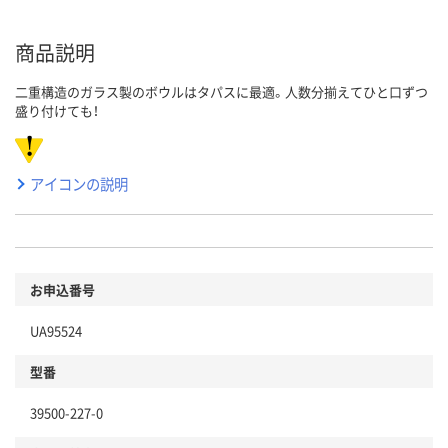
商品説明
二重構造のガラス製のボウルはタパスに最適。人数分揃えてひと口ずつ
盛り付けても！
アイコンの説明
お申込番号
UA95524
型番
39500-227-0