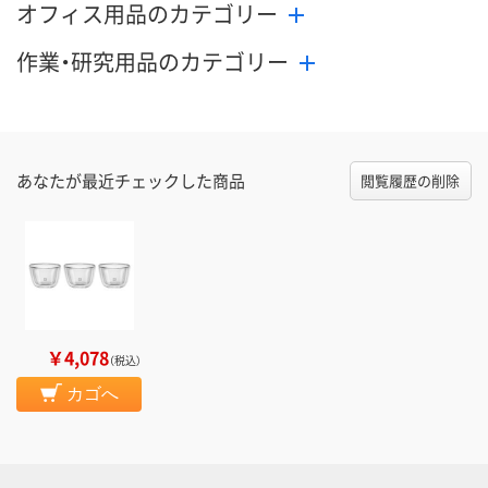
オフィス用品のカテゴリー
作業・研究用品のカテゴリー
あなたが最近チェックした商品
閲覧履歴の削除
￥4,078
（税込）
カゴへ