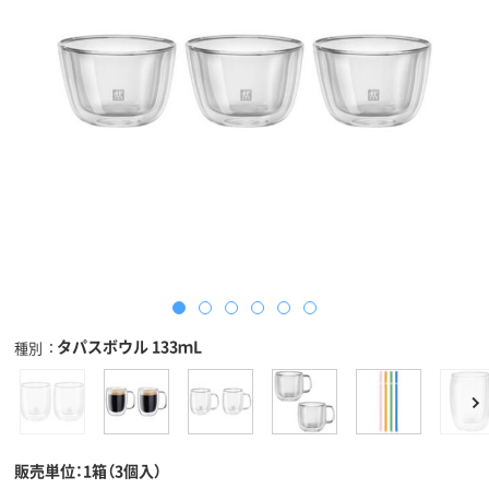
タパスボウル 133ｍL
種別
販売単位：1箱（3個入）