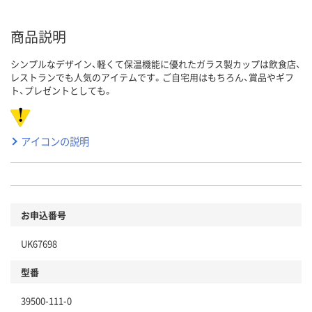
商品説明
シンプルなデザイン、軽くて保温機能に優れたガラス製カップは飲食店、
レストランでも人気のアイテムです。ご自宅用はもちろん、賞品やギフ
ト、プレゼントとしても。
アイコンの説明
お申込番号
UK67698
型番
39500-111-0