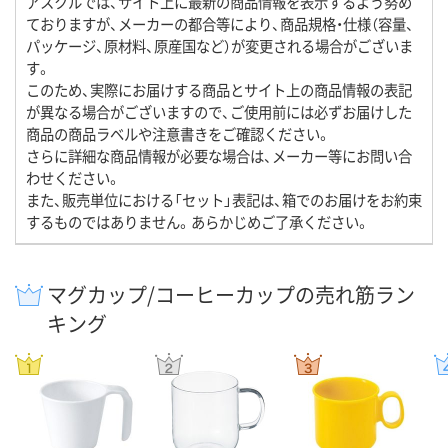
アスクルでは、サイト上に最新の商品情報を表示するよう努め
ておりますが、メーカーの都合等により、商品規格・仕様（容量、
パッケージ、原材料、原産国など）が変更される場合がございま
す。
このため、実際にお届けする商品とサイト上の商品情報の表記
が異なる場合がございますので、ご使用前には必ずお届けした
商品の商品ラベルや注意書きをご確認ください。
さらに詳細な商品情報が必要な場合は、メーカー等にお問い合
わせください。
また、販売単位における「セット」表記は、箱でのお届けをお約束
するものではありません。あらかじめご了承ください。
マグカップ/コーヒーカップの売れ筋ラン
キング