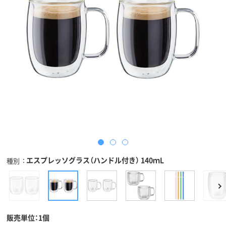
エスプレッソグラス（ハンドル付き） 140ｍL
種別
販売単位：1個