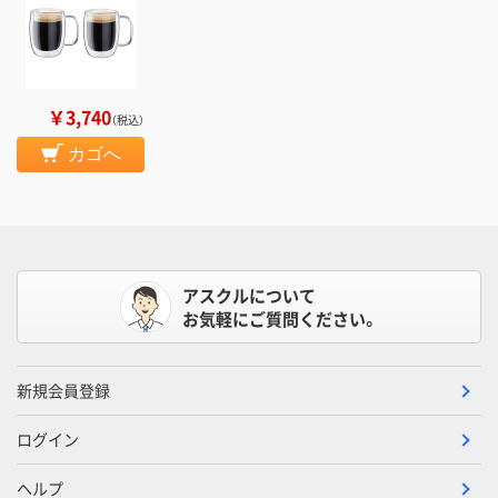
￥3,740
（税込）
カゴへ
アスクルについて
お気軽にご質問ください。
新規会員登録
ログイン
ヘルプ