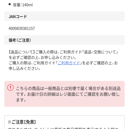
容量：140ml
JANコード
4009839381157
備考（ご注意）
【返品について】ご購入の際は、ご利用ガイド「返品・交換について」
を必ずご確認の上、お申し込みください。
ご購入の際は、ご利用ガイド「
ご利用ガイド
」を必ずご確認の上、お
申し込みください。
こちらの商品は一般商品とは別便で届く場合がある別送品
です。お届け日の詳細はレジ画面にてご確認をお願い致し
ます。
※ご注意【免責】