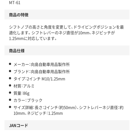
MT-61
商品の特徴
シフトノブの高さと角度を変更して、ドライビングポジションを最
適化します。シフトレバーのネジ直径が10mm、ネジピッチが
1.25mmに対応しています。
商品仕様
メーカー：向島自動車用品製作所
ブランド：向島自動車用品製作所
タイプ：2インチ M10/1.25mm
材質：アルミ
質量：86g
カラー：ブラック
サイズ詳細：長さ：2インチ（約50mm）、シフトレバーネジ直径：約
10mm、ネジピッチ：1.25mm
JANコード