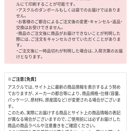
ルにて印刷することが可能です。
・アスクルのダンボールもしくは袋でのお届けではありま
せん。
・お客様のご都合によるご注文後の変更・キャンセル・返品・
交換はお受けできません。
・商品のご注文後に商品がお届けできないことが判明した
際には、ご注文をキャンセルさせていただくことがありま
す。
・ご注文後に一時品切れが判明した場合は、入荷次第のお届
けとなります。
※ご注意【免責】
アスクルでは、サイト上に最新の商品情報を表示するよう努め
ておりますが、メーカーの都合等により、商品規格・仕様（容量、
パッケージ、原材料、原産国など）が変更される場合がございま
す。
このため、実際にお届けする商品とサイト上の商品情報の表記
が異なる場合がございますので、ご使用前には必ずお届けした
商品の商品ラベルや注意書きをご確認ください。