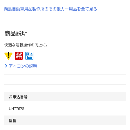
向島自動車用品製作所のその他カー用品を全て見る
商品説明
快適な運転操作の向上に。
アイコンの説明
お申込番号
UH77628
型番