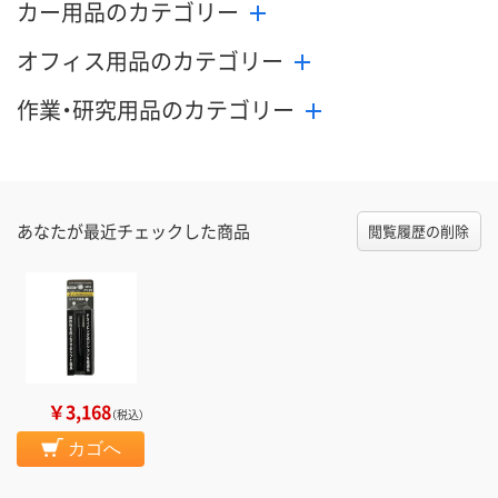
カー用品のカテゴリー
カゴへ
カゴへ
カ
オフィス用品のカテゴリー
作業・研究用品のカテゴリー
あなたが最近チェックした商品
閲覧履歴の削除
￥3,168
（税込）
カゴへ