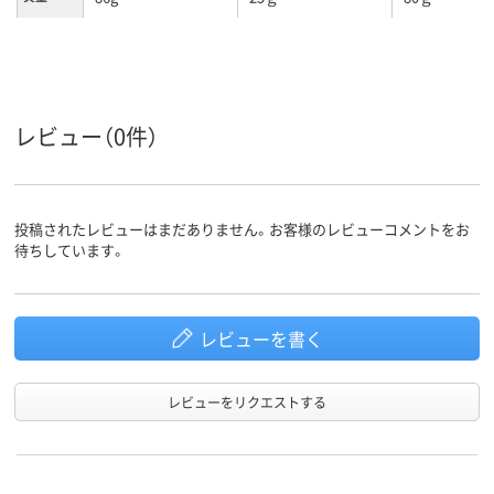
レビュー（0件）
投稿されたレビューはまだありません。お客様のレビューコメントをお
待ちしています。
レビューを書く
レビューをリクエストする