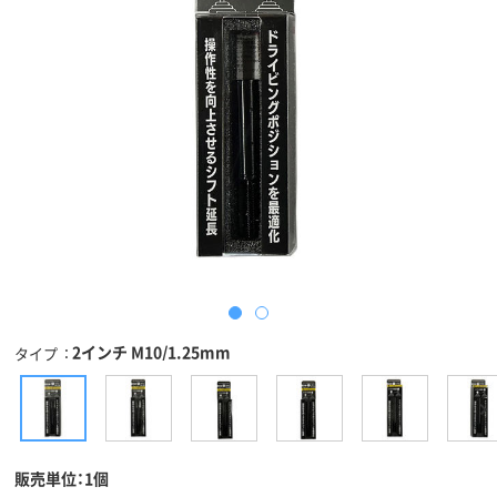
2インチ M10/1.25mm
タイプ
販売単位：1個