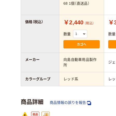
68 1個（直送品）
￥2,440
￥3
価格（税込）
（税込）
数量
数量
カゴへ
メーカー
向島自動車用品製作
ジェ
所
カラーグループ
レッド系
レッ
商品詳細
商品情報の誤りを報告