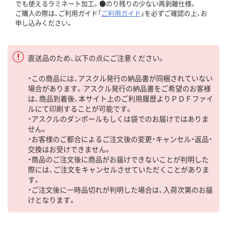
でも使えるラミネート加工。●のり残りの少ない再剥離仕様。
ご購入の際は、ご利用ガイド「
ご利用ガイド
」を必ずご確認の上、お
申し込みください。
直送品のため、以下の点にご注意ください。
・この商品には、アスクル発行の納品書が同梱されていない
場合があります。アスクル発行の納品書をご希望のお客様
は、商品到着後、本サイト上のご利用履歴よりＰＤＦファイ
ルにて印刷することが可能です。
・アスクルのダンボールもしくは袋でのお届けではありま
せん。
・お客様のご都合によるご注文後の変更・キャンセル・返品・
交換はお受けできません。
・商品のご注文後に商品がお届けできないことが判明した
際には、ご注文をキャンセルさせていただくことがありま
す。
・ご注文後に一時品切れが判明した場合は、入荷次第のお届
けとなります。