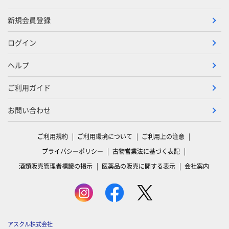
新規会員登録
ログイン
ヘルプ
ご利用ガイド
お問い合わせ
ご利用規約
ご利用環境について
ご利用上の注意
プライバシーポリシー
古物営業法に基づく表記
酒類販売管理者標識の掲示
医薬品の販売に関する表示
会社案内
アスクル株式会社