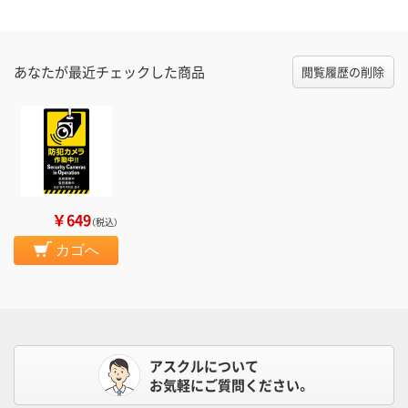
あなたが最近チェックした商品
閲覧履歴の削除
￥649
（税込）
カゴへ
アスクルについて
お気軽にご質問ください。