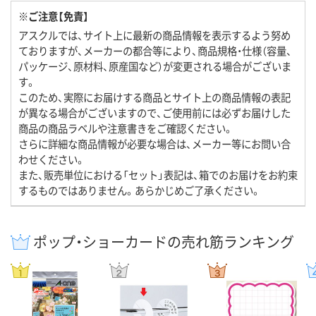
※ご注意【免責】
アスクルでは、サイト上に最新の商品情報を表示するよう努め
ておりますが、メーカーの都合等により、商品規格・仕様（容量、
パッケージ、原材料、原産国など）が変更される場合がございま
す。
このため、実際にお届けする商品とサイト上の商品情報の表記
が異なる場合がございますので、ご使用前には必ずお届けした
商品の商品ラベルや注意書きをご確認ください。
さらに詳細な商品情報が必要な場合は、メーカー等にお問い合
わせください。
また、販売単位における「セット」表記は、箱でのお届けをお約束
するものではありません。あらかじめご了承ください。
ポップ・ショーカードの売れ筋ランキング