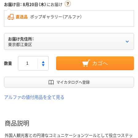
お届け日：
8月20日（木）
にお届け
直送品
ポップギャラリー（アルファ）
お届け先住所：
東京都江東区
数量
カゴへ
マイカタログへ登録
アルファの値付用品を全て見る
商品説明
外国人観光客との円滑なコミュニケーションツールとして役立つステッ