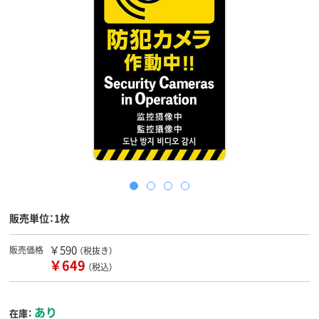
販売単位：1枚
￥590
販売価格
（税抜き）
￥649
（税込）
あり
在庫：