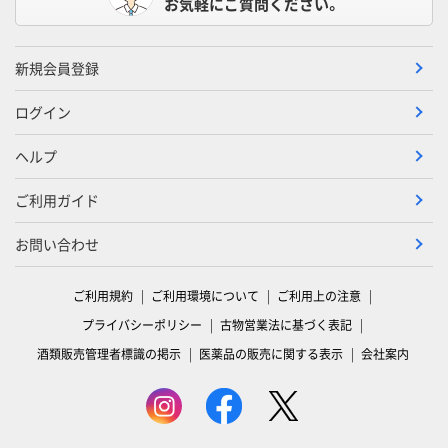
お気軽にご質問ください。
新規会員登録
ログイン
ヘルプ
ご利用ガイド
お問い合わせ
ご利用規約
ご利用環境について
ご利用上の注意
プライバシーポリシー
古物営業法に基づく表記
酒類販売管理者標識の掲示
医薬品の販売に関する表示
会社案内