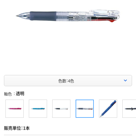
色数：4色
透明
軸色
販売単位：1本