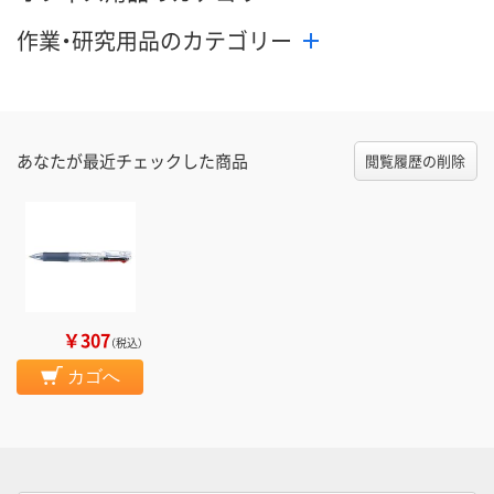
作業・研究用品のカテゴリー
あなたが最近チェックした商品
閲覧履歴の削除
￥307
（税込）
カゴへ