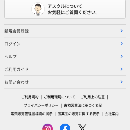
アスクルについて
お気軽にご質問ください。
新規会員登録
ログイン
ヘルプ
ご利用ガイド
お問い合わせ
ご利用規約
ご利用環境について
ご利用上の注意
プライバシーポリシー
古物営業法に基づく表記
酒類販売管理者標識の掲示
医薬品の販売に関する表示
会社案内