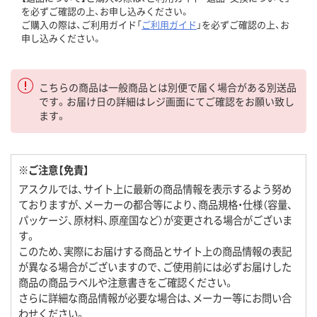
を必ずご確認の上、お申し込みください。
ご購入の際は、ご利用ガイド「
ご利用ガイド
」を必ずご確認の上、お
申し込みください。
こちらの商品は一般商品とは別便で届く場合がある別送品
です。お届け日の詳細はレジ画面にてご確認をお願い致し
ます。
※ご注意【免責】
アスクルでは、サイト上に最新の商品情報を表示するよう努め
ておりますが、メーカーの都合等により、商品規格・仕様（容量、
パッケージ、原材料、原産国など）が変更される場合がございま
す。
このため、実際にお届けする商品とサイト上の商品情報の表記
が異なる場合がございますので、ご使用前には必ずお届けした
商品の商品ラベルや注意書きをご確認ください。
さらに詳細な商品情報が必要な場合は、メーカー等にお問い合
わせください。