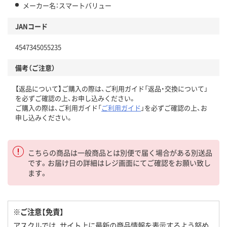
メーカー名：スマートバリュー
JANコード
4547345055235
備考（ご注意）
【返品について】ご購入の際は、ご利用ガイド「返品・交換について」
を必ずご確認の上、お申し込みください。
ご購入の際は、ご利用ガイド「
ご利用ガイド
」を必ずご確認の上、お
申し込みください。
こちらの商品は一般商品とは別便で届く場合がある別送品
です。お届け日の詳細はレジ画面にてご確認をお願い致し
ます。
※ご注意【免責】
アスクルでは、サイト上に最新の商品情報を表示するよう努め