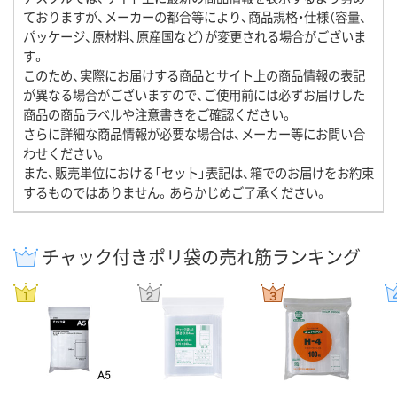
ておりますが、メーカーの都合等により、商品規格・仕様（容量、
パッケージ、原材料、原産国など）が変更される場合がございま
す。
このため、実際にお届けする商品とサイト上の商品情報の表記
が異なる場合がございますので、ご使用前には必ずお届けした
商品の商品ラベルや注意書きをご確認ください。
さらに詳細な商品情報が必要な場合は、メーカー等にお問い合
わせください。
また、販売単位における「セット」表記は、箱でのお届けをお約束
するものではありません。あらかじめご了承ください。
チャック付きポリ袋の売れ筋ランキング