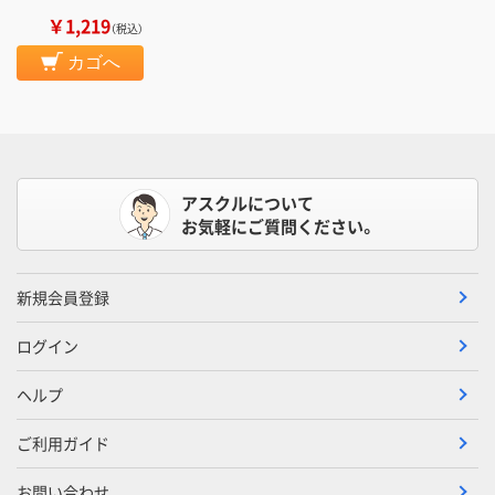
￥1,219
（税込）
カゴへ
アスクルについて
お気軽にご質問ください。
新規会員登録
ログイン
ヘルプ
ご利用ガイド
お問い合わせ