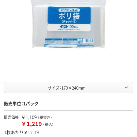
サイズ：170×240mm
販売単位：1パック
￥1,109
販売価格
（税抜き）
￥1,219
（税込）
1枚あたり￥12.19