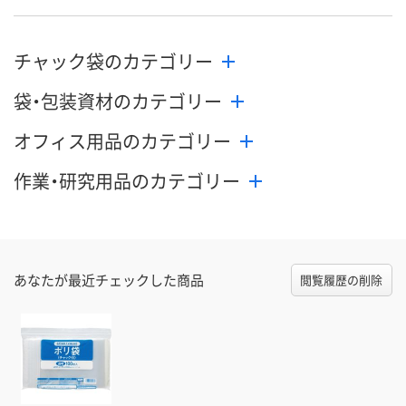
チャック袋のカテゴリー
袋・包装資材のカテゴリー
オフィス用品のカテゴリー
作業・研究用品のカテゴリー
あなたが最近チェックした商品
閲覧履歴の削除